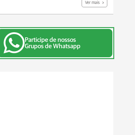
Ver mais
Participe de nossos
Grupos de Whatsapp