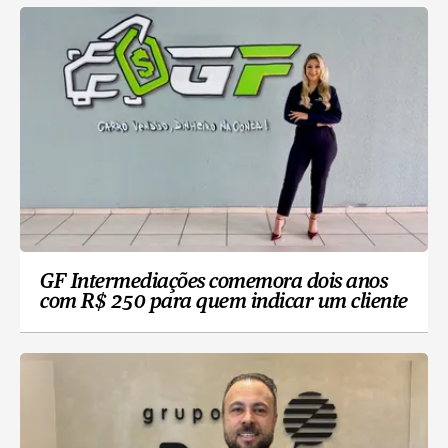
GF Intermediações comemora dois anos
com R$ 250 para quem indicar um cliente