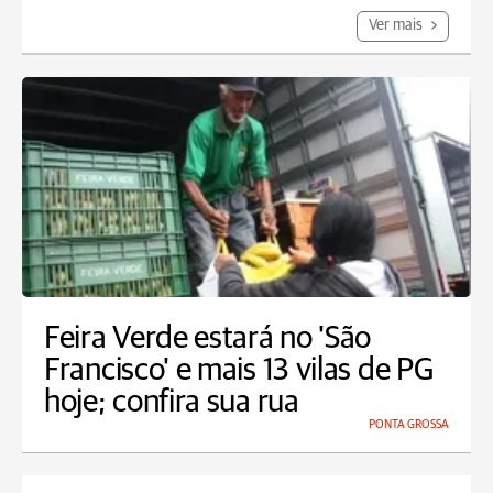
Ver mais
Feira Verde estará no 'São
Francisco' e mais 13 vilas de PG
hoje; confira sua rua
PONTA GROSSA