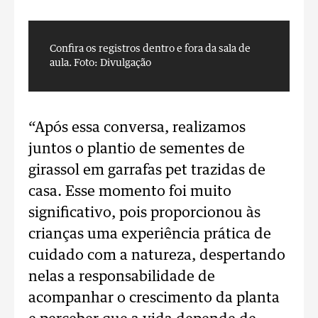
Confira os registros dentro e fora da sala de
C
aula.
Foto: Divulgação
a
“Após essa conversa, realizamos
juntos o plantio de sementes de
girassol em garrafas pet trazidas de
casa. Esse momento foi muito
significativo, pois proporcionou às
crianças uma experiência prática de
cuidado com a natureza, despertando
nelas a responsabilidade de
acompanhar o crescimento da planta