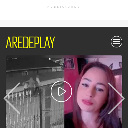
PUBLICIDADE
AREDEPLAY