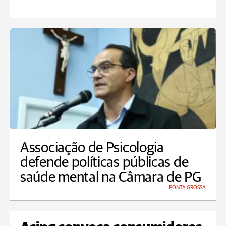
Associação de Psicologia
defende políticas públicas de
saúde mental na Câmara de PG
PONTA GROSSA