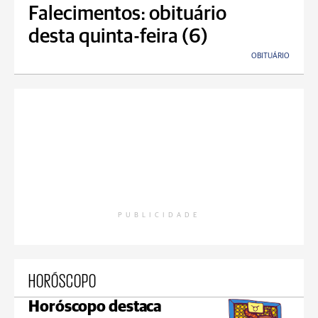
Falecimentos: obituário
desta quinta-feira (6)
OBITUÁRIO
PUBLICIDADE
HORÓSCOPO
Horóscopo destaca