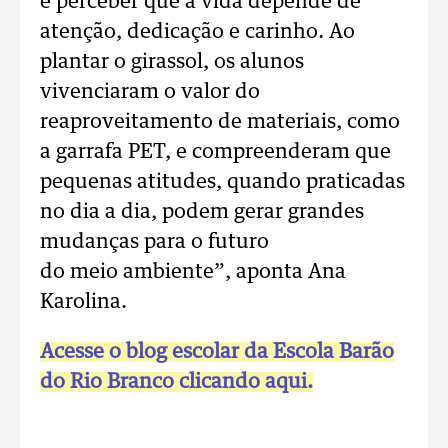
e perceber que a vida depende de
atenção, dedicação e carinho. Ao
plantar o girassol, os alunos
vivenciaram o valor do
reaproveitamento de materiais, como
a garrafa PET, e compreenderam que
pequenas atitudes, quando praticadas
no dia a dia, podem gerar grandes
mudanças para o futuro
do meio ambiente”, aponta Ana
Karolina.
Acesse o blog escolar da Escola Barão
do Rio Branco clicando aqui.