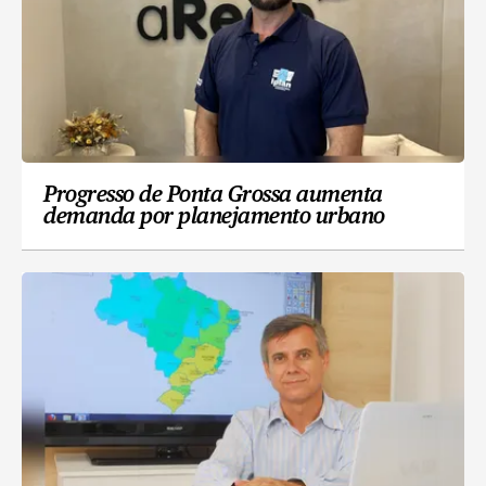
Progresso de Ponta Grossa aumenta
demanda por planejamento urbano