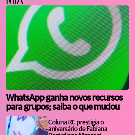
WhatsApp ganha novos recursos
para grupos; saiba o que mudou
Coluna RC prestigia o
aniversário de Fabiana