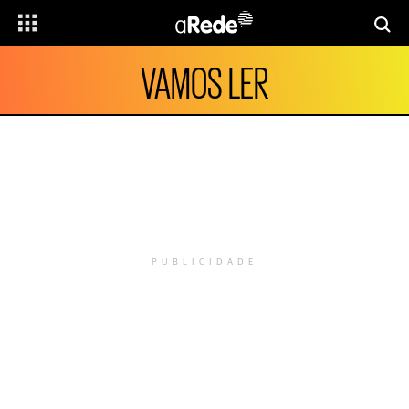
VAMOS LER
PUBLICIDADE