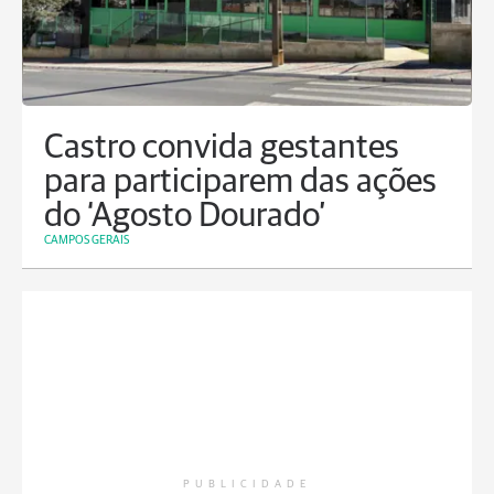
Castro convida gestantes
para participarem das ações
do ‘Agosto Dourado’
CAMPOS GERAIS
PUBLICIDADE