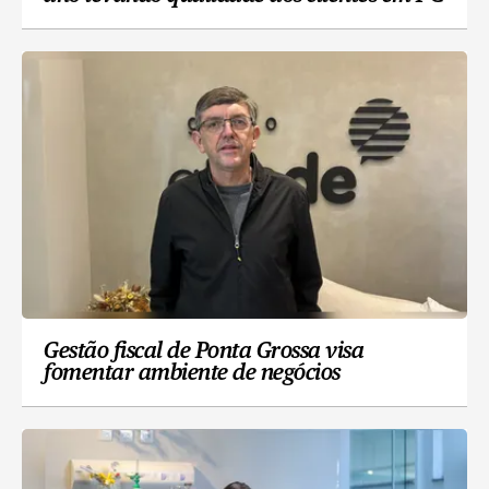
Gestão fiscal de Ponta Grossa visa
fomentar ambiente de negócios