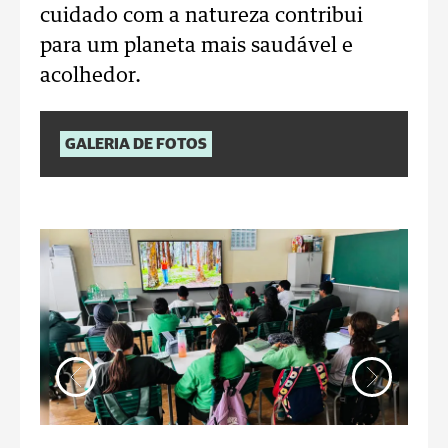
cuidado com a natureza contribui
para um planeta mais saudável e
acolhedor.
GALERIA DE FOTOS