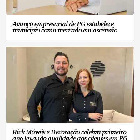
Avanço empresarial de PG estabelece
município como mercado em ascensão
Rick Móveis e Decoração celebra primeiro
ano levando qualidade aos clientes em PG