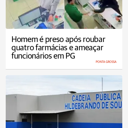
Homem é preso após roubar
quatro farmácias e ameaçar
funcionários em PG
PONTA GROSSA