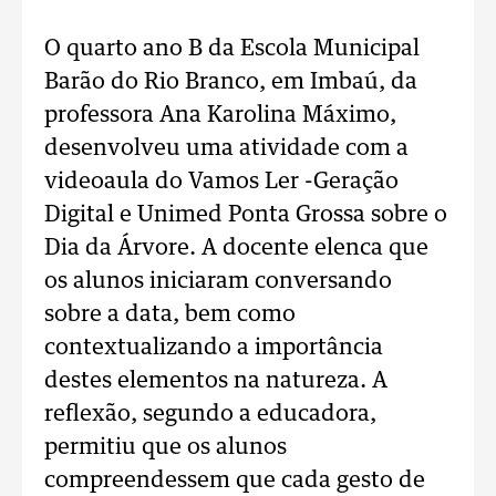
O quarto ano B da Escola Municipal
Barão do Rio Branco, em Imbaú, da
professora Ana Karolina Máximo,
desenvolveu uma atividade com a
videoaula do Vamos Ler -Geração
Digital e Unimed Ponta Grossa sobre o
Dia da Árvore. A docente elenca que
os alunos iniciaram conversando
sobre a data, bem como
contextualizando a importância
destes elementos na natureza. A
reflexão, segundo a educadora,
permitiu que os alunos
compreendessem que cada gesto de