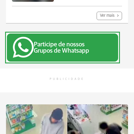
Ver mais
Participe de nossos
Grupos de Whatsapp
PUBLICIDADE