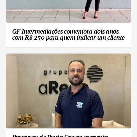
GF Intermediações comemora dois anos
com R$ 250 para quem indicar um cliente