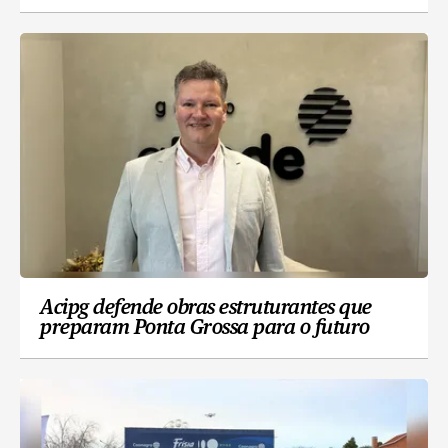
Acipg defende obras estruturantes que
preparam Ponta Grossa para o futuro