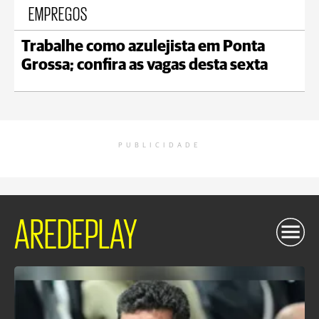
EMPREGOS
Trabalhe como azulejista em Ponta
Grossa; confira as vagas desta sexta
PUBLICIDADE
AREDEPLAY