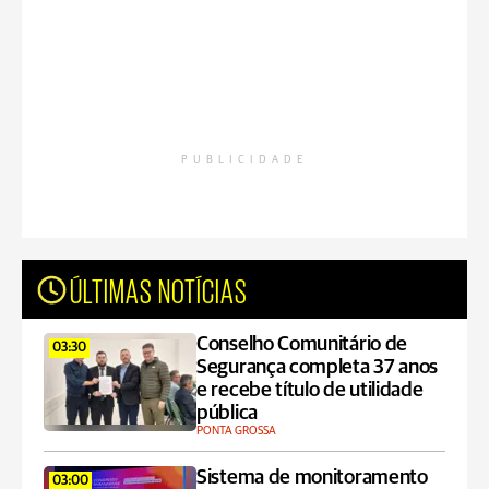
PUBLICIDADE
ÚLTIMAS NOTÍCIAS
Conselho Comunitário de
03:30
Segurança completa 37 anos
e recebe título de utilidade
pública
PONTA GROSSA
Sistema de monitoramento
03:00