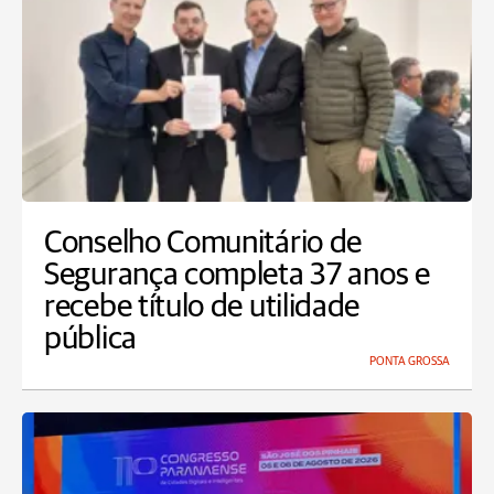
Conselho Comunitário de
Segurança completa 37 anos e
recebe título de utilidade
pública
PONTA GROSSA