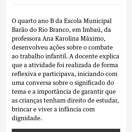
O quarto ano B da Escola Municipal
Barão do Rio Branco, em Imbaú, da
professora Ana Karolina Máximo,
desenvolveu ações sobre o combate
ao trabalho infantil. A docente explica
que a atividade foi realizada de forma
reflexiva e participava, iniciando com
uma conversa sobre o significado do
tema e a importância de garantir que
as crianças tenham direito de estudar,
brincar e viver a infância com
dignidade.