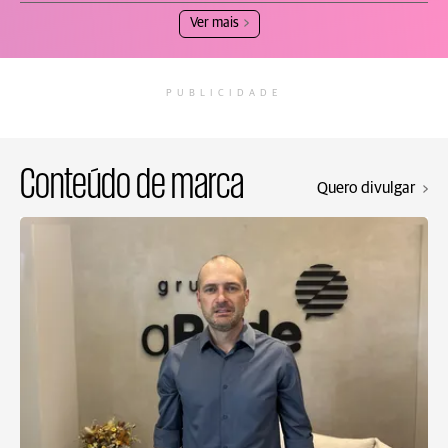
Ver mais
PUBLICIDADE
Conteúdo de marca
Quero divulgar