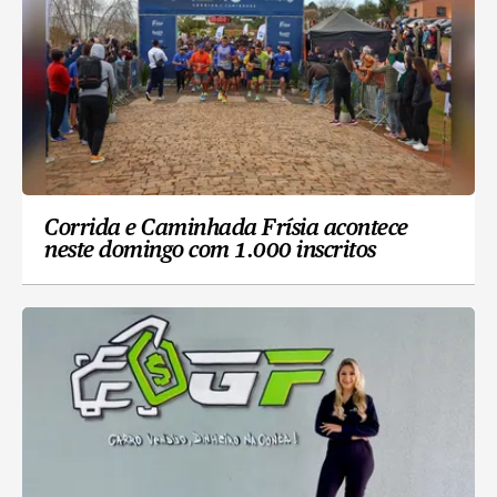
Corrida e Caminhada Frísia acontece
neste domingo com 1.000 inscritos