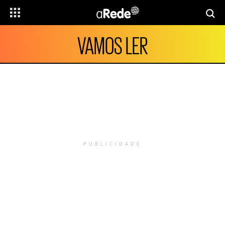
VAMOS LER
PUBLICIDADE