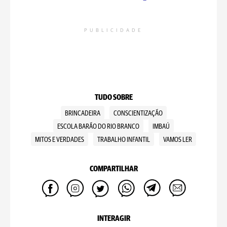
PUBLICIDADE
TUDO SOBRE
BRINCADEIRA
CONSCIENTIZAÇÃO
ESCOLA BARÃO DO RIO BRANCO
IMBAÚ
MITOS E VERDADES
TRABALHO INFANTIL
VAMOS LER
COMPARTILHAR
INTERAGIR