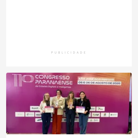
PUBLICIDADE