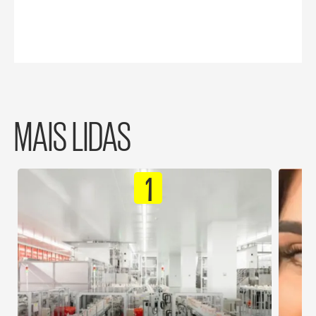
MAIS LIDAS
1