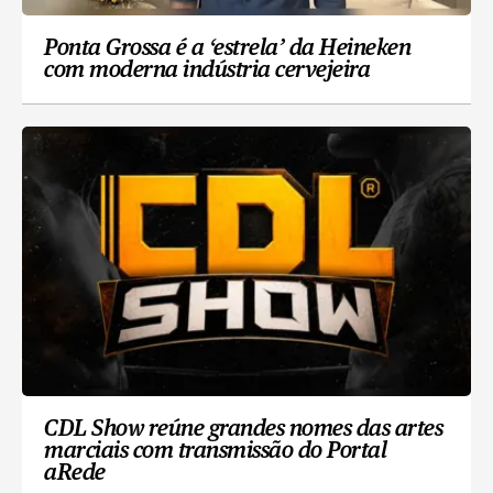
Ponta Grossa é a ‘estrela’ da Heineken
com moderna indústria cervejeira
CDL Show reúne grandes nomes das artes
marciais com transmissão do Portal
aRede