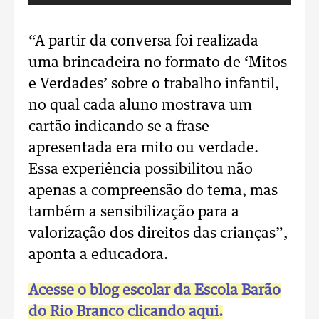
“A partir da conversa foi realizada
uma brincadeira no formato de ‘Mitos
e Verdades’ sobre o trabalho infantil,
no qual cada aluno mostrava um
cartão indicando se a frase
apresentada era mito ou verdade.
Essa experiência possibilitou não
apenas a compreensão do tema, mas
também a sensibilização para a
valorização dos direitos das crianças”,
aponta a educadora.
Acesse o blog escolar da Escola Barão
do Rio Branco clicando aqui.