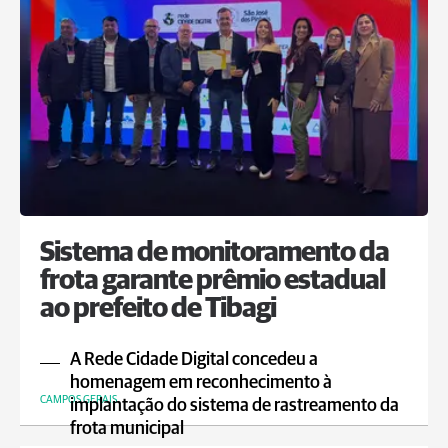
Sistema de monitoramento da
frota garante prêmio estadual
ao prefeito de Tibagi
A Rede Cidade Digital concedeu a
homenagem em reconhecimento à
CAMPOS GERAIS
implantação do sistema de rastreamento da
frota municipal