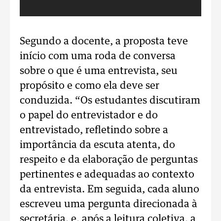
Segundo a docente, a proposta teve
início com uma roda de conversa
sobre o que é uma entrevista, seu
propósito e como ela deve ser
conduzida. “Os estudantes discutiram
o papel do entrevistador e do
entrevistado, refletindo sobre a
importância da escuta atenta, do
respeito e da elaboração de perguntas
pertinentes e adequadas ao contexto
da entrevista. Em seguida, cada aluno
escreveu uma pergunta direcionada à
secretária, e, após a leitura coletiva, a