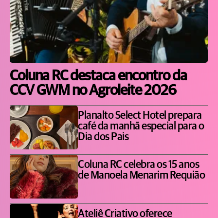
Coluna RC destaca encontro da
CCV GWM no Agroleite 2026
Planalto Select Hotel prepara
café da manhã especial para o
Dia dos Pais
Coluna RC celebra os 15 anos
de Manoela Menarim Requião
Ateliê Criativo oferece