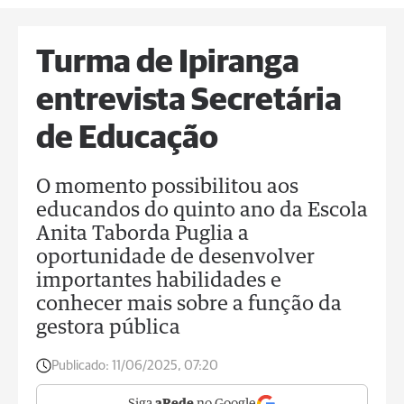
Turma de Ipiranga
entrevista Secretária
de Educação
O momento possibilitou aos
educandos do quinto ano da Escola
Anita Taborda Puglia a
oportunidade de desenvolver
importantes habilidades e
conhecer mais sobre a função da
gestora pública
Publicado:
11/06/2025, 07:20