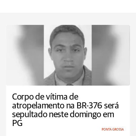
Corpo de vítima de
atropelamento na BR-376 será
sepultado neste domingo em
PG
PONTA GROSSA