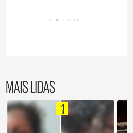
PUBLICIDADE
MAIS LIDAS
1