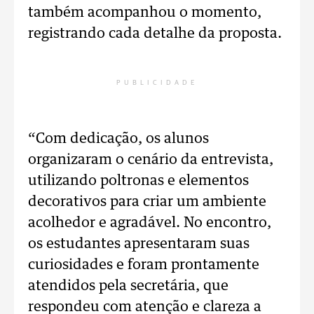
também acompanhou o momento,
registrando cada detalhe da proposta.
PUBLICIDADE
“Com dedicação, os alunos
organizaram o cenário da entrevista,
utilizando poltronas e elementos
decorativos para criar um ambiente
acolhedor e agradável. No encontro,
os estudantes apresentaram suas
curiosidades e foram prontamente
atendidos pela secretária, que
respondeu com atenção e clareza a