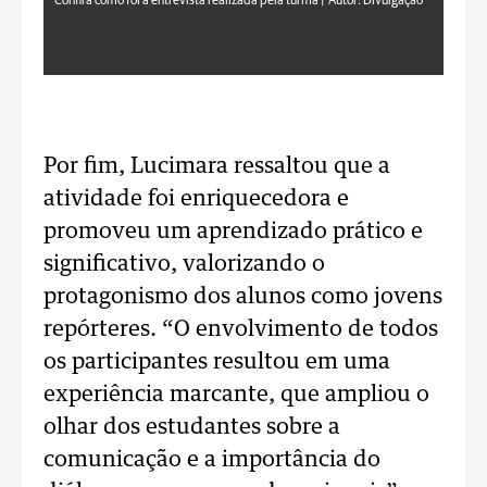
Confira como foi a entrevista realizada pela turma |
Autor: Divulgação
Por fim, Lucimara ressaltou que a
atividade foi enriquecedora e
promoveu um aprendizado prático e
significativo, valorizando o
protagonismo dos alunos como jovens
repórteres. “O envolvimento de todos
os participantes resultou em uma
experiência marcante, que ampliou o
olhar dos estudantes sobre a
comunicação e a importância do