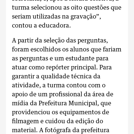
turma selecionou as oito questões que
seriam utilizadas na gravação”,
contou a educadora.
A partir da seleção das perguntas,
foram escolhidos os alunos que fariam
as perguntas e um estudante para
atuar como repórter principal. Para
garantir a qualidade técnica da
atividade, a turma contou com o
apoio de um profissional da área de
mídia da Prefeitura Municipal, que
providenciou os equipamentos de
filmagem e cuidou da edição do
material. A fotógrafa da prefeitura