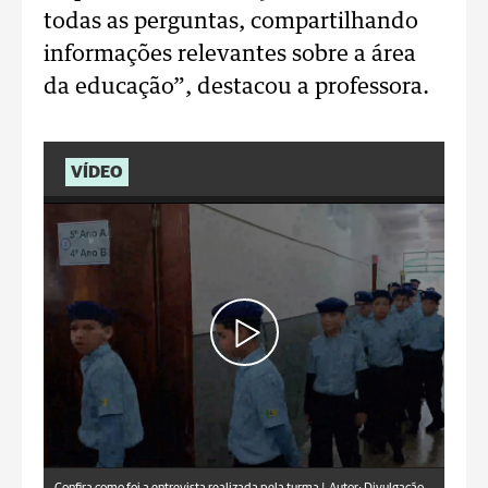
todas as perguntas, compartilhando
informações relevantes sobre a área
da educação”, destacou a professora.
VÍDEO