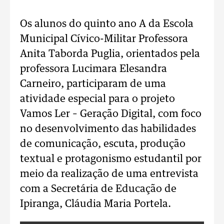
Os alunos do quinto ano A da Escola
Municipal Cívico-Militar Professora
Anita Taborda Puglia, orientados pela
professora Lucimara Elesandra
Carneiro, participaram de uma
atividade especial para o projeto
Vamos Ler – Geração Digital, com foco
no desenvolvimento das habilidades
de comunicação, escuta, produção
textual e protagonismo estudantil por
meio da realização de uma entrevista
com a Secretária de Educação de
Ipiranga, Cláudia Maria Portela.