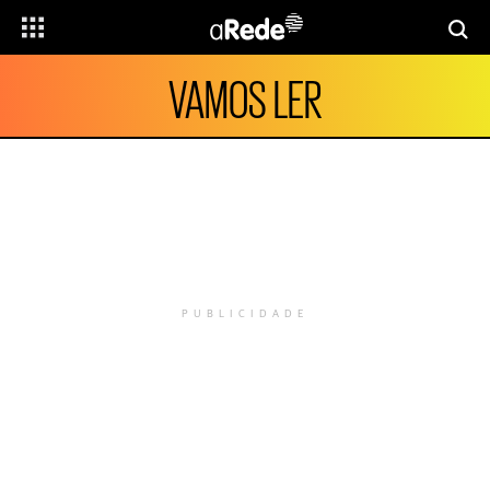
VAMOS LER
PUBLICIDADE