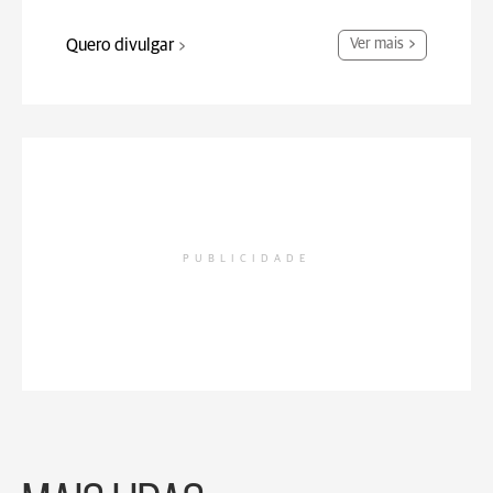
Quero divulgar
Ver mais
PUBLICIDADE