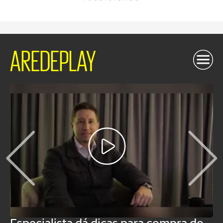
AREDEPLAY