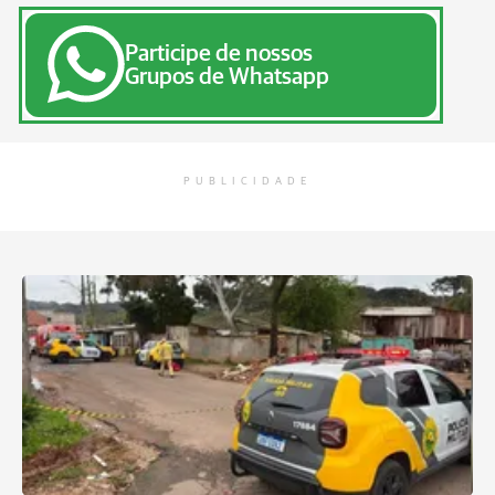
Participe de nossos
Grupos de Whatsapp
PUBLICIDADE