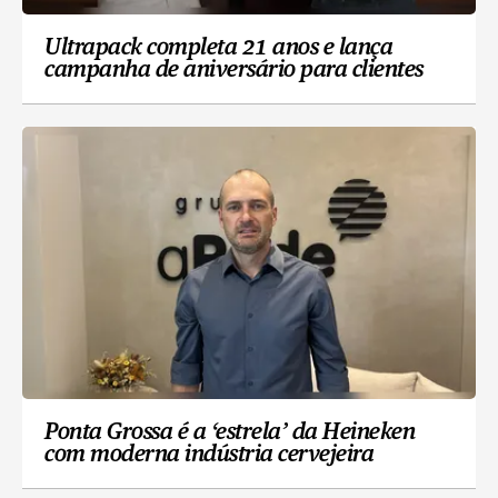
Ultrapack completa 21 anos e lança
campanha de aniversário para clientes
Ponta Grossa é a ‘estrela’ da Heineken
com moderna indústria cervejeira