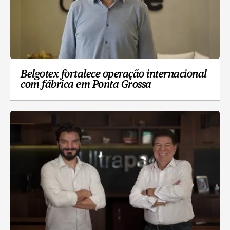
Belgotex fortalece operação internacional
com fábrica em Ponta Grossa