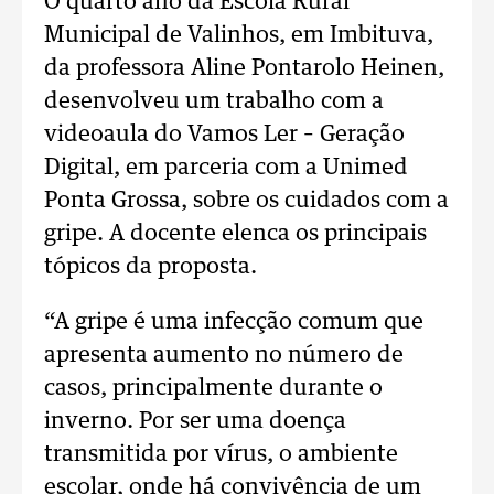
O quarto ano da Escola Rural
Municipal de Valinhos, em Imbituva,
da professora Aline Pontarolo Heinen,
desenvolveu um trabalho com a
videoaula do Vamos Ler – Geração
Digital, em parceria com a Unimed
Ponta Grossa, sobre os cuidados com a
gripe. A docente elenca os principais
tópicos da proposta.
“A gripe é uma infecção comum que
apresenta aumento no número de
casos, principalmente durante o
inverno. Por ser uma doença
transmitida por vírus, o ambiente
escolar, onde há convivência de um