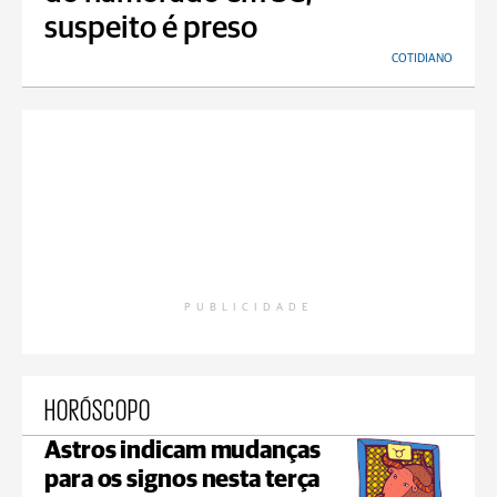
suspeito é preso
COTIDIANO
PUBLICIDADE
HORÓSCOPO
Astros indicam mudanças
para os signos nesta terça