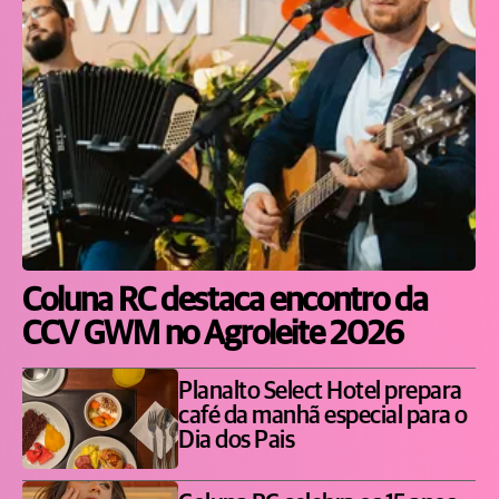
Coluna RC destaca encontro da
CCV GWM no Agroleite 2026
Planalto Select Hotel prepara
café da manhã especial para o
Dia dos Pais