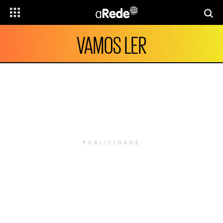
VAMOS LER
PUBLICIDADE