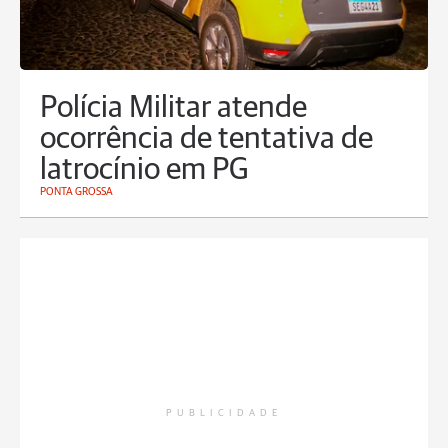
Polícia Militar atende
ocorrência de tentativa de
latrocínio em PG
PONTA GROSSA
PUBLICIDADE