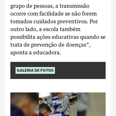
grupo de pessoas, a transmissão
ocorre com facilidade se não forem
tomados cuidados preventivos. Por
outro lado, a escola também
possibilita ações educativas quando se
trata de prevenção de doenças”,
aponta a educadora.
GALERIA DE FOTOS