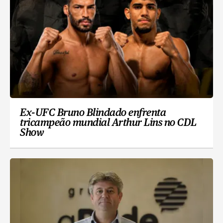
Ex-UFC Bruno Blindado enfrenta
tricampeão mundial Arthur Lins no CDL
Show