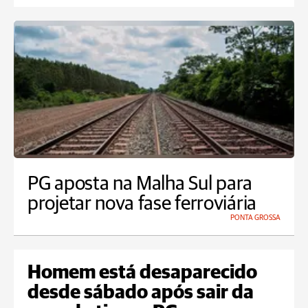
PG aposta na Malha Sul para
projetar nova fase ferroviária
PONTA GROSSA
Homem está desaparecido
desde sábado após sair da