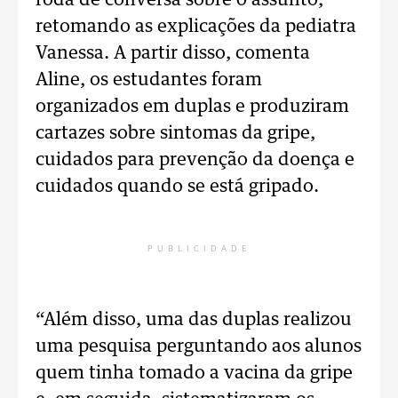
roda de conversa sobre o assunto,
retomando as explicações da pediatra
Vanessa. A partir disso, comenta
Aline, os estudantes foram
organizados em duplas e produziram
cartazes sobre sintomas da gripe,
cuidados para prevenção da doença e
cuidados quando se está gripado.
PUBLICIDADE
“Além disso, uma das duplas realizou
uma pesquisa perguntando aos alunos
quem tinha tomado a vacina da gripe