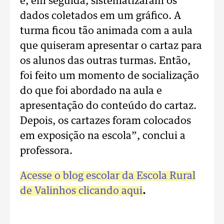
e, em seguida, sistematizaram os
dados coletados em um gráfico. A
turma ficou tão animada com a aula
que quiseram apresentar o cartaz para
os alunos das outras turmas. Então,
foi feito um momento de socialização
do que foi abordado na aula e
apresentação do conteúdo do cartaz.
Depois, os cartazes foram colocados
em exposição na escola”, conclui a
professora.
Acesse o blog escolar da Escola Rural
de Valinhos clicando aqui
.