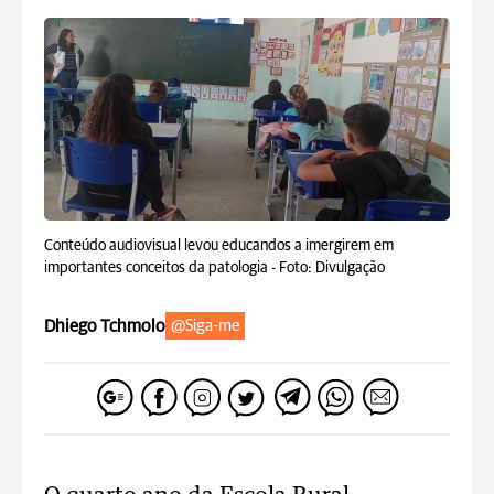
Conteúdo audiovisual levou educandos a imergirem em
importantes conceitos da patologia -
Foto: Divulgação
Dhiego Tchmolo
@Siga-me