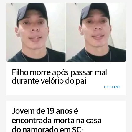
Filho morre após passar mal
durante velório do pai
COTIDIANO
Jovem de 19 anos é
encontrada morta na casa
do namorado em SC;