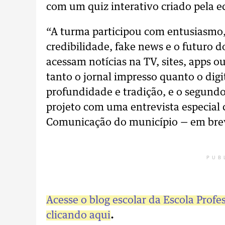
com um quiz interativo criado pela 
“A turma participou com entusiasmo,
credibilidade, fake news e o futuro
acessam notícias na TV, sites, apps o
tanto o jornal impresso quanto o digi
profundidade e tradição, e o segundo
projeto com uma entrevista especial 
Comunicação do município — em brev
PUB
Acesse o blog escolar da Escola Profe
clicando aqui
.