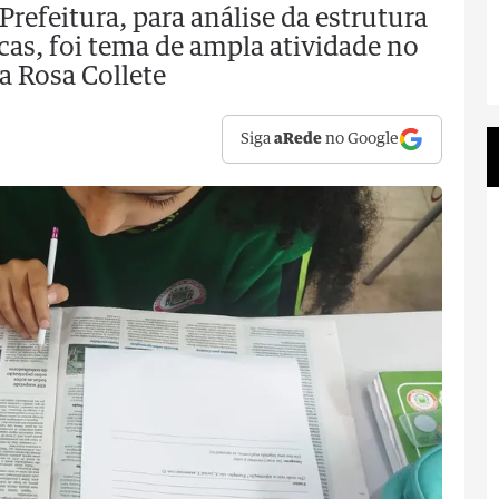
Prefeitura, para análise da estrutura
cas, foi tema de ampla atividade no
a Rosa Collete
Siga
aRede
no Google