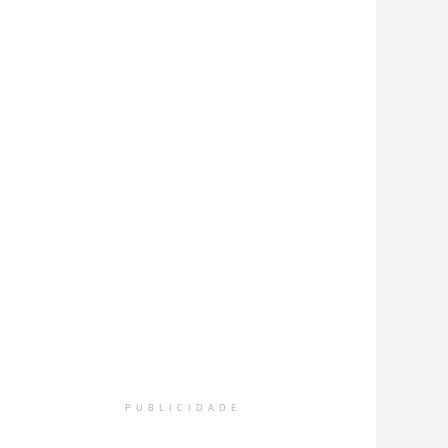
PUBLICIDADE