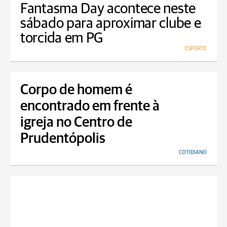
Fantasma Day acontece neste
sábado para aproximar clube e
torcida em PG
ESPORTE
Corpo de homem é
encontrado em frente à
igreja no Centro de
Prudentópolis
COTIDIANO