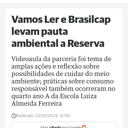
Vamos Ler e Brasilcap
levam pauta
ambiental a Reserva
Videoaula da parceria foi tema de
amplas ações e reflexão sobre
possibilidades de cuidar do meio
ambiente; práticas sobre consumo
responsável também ocorreram no
quarto ano A da Escola Luiza
Almeida Ferreira
Publicado:
02/10/2024, 12:00