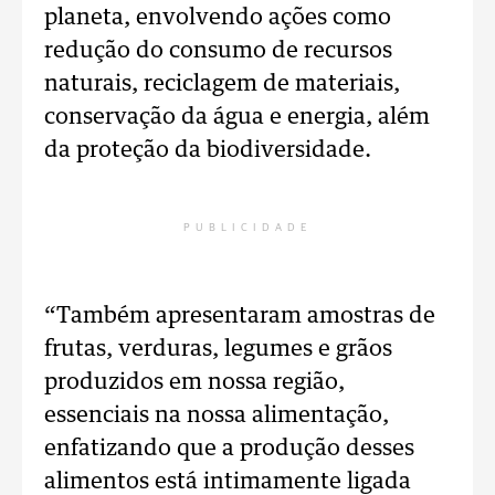
planeta, envolvendo ações como
redução do consumo de recursos
naturais, reciclagem de materiais,
conservação da água e energia, além
da proteção da biodiversidade.
PUBLICIDADE
“Também apresentaram amostras de
frutas, verduras, legumes e grãos
produzidos em nossa região,
essenciais na nossa alimentação,
enfatizando que a produção desses
alimentos está intimamente ligada