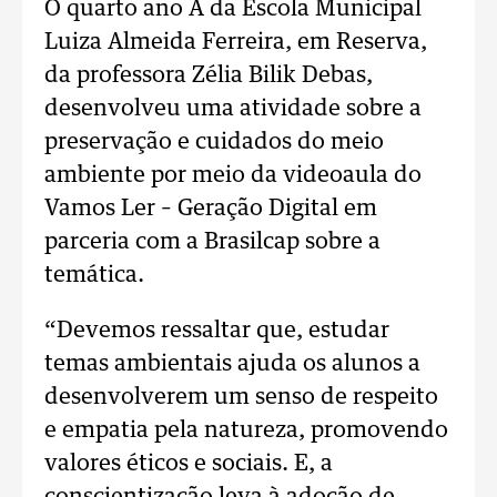
O quarto ano A da Escola Municipal
Luiza Almeida Ferreira, em Reserva,
da professora Zélia Bilik Debas,
desenvolveu uma atividade sobre a
preservação e cuidados do meio
ambiente por meio da videoaula do
Vamos Ler – Geração Digital em
parceria com a Brasilcap sobre a
temática.
“Devemos ressaltar que, estudar
temas ambientais ajuda os alunos a
desenvolverem um senso de respeito
e empatia pela natureza, promovendo
valores éticos e sociais. E, a