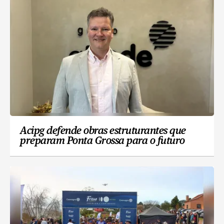
Acipg defende obras estruturantes que
preparam Ponta Grossa para o futuro