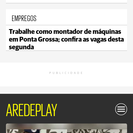
EMPREGOS
Trabalhe como montador de máquinas
em Ponta Grossa; confira as vagas desta
segunda
PUBLICIDADE
AREDEPLAY