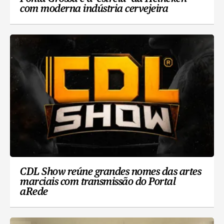
com moderna indústria cervejeira
CDL Show reúne grandes nomes das artes
marciais com transmissão do Portal
aRede