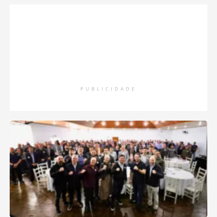
PUBLICIDADE