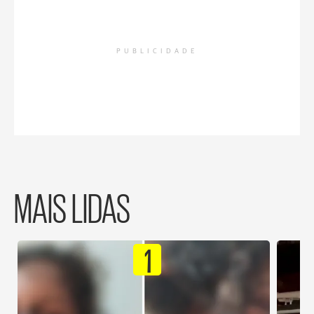
PUBLICIDADE
MAIS LIDAS
1