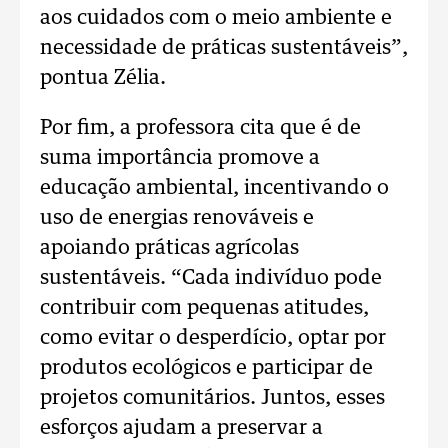
aos cuidados com o meio ambiente e
necessidade de práticas sustentáveis”,
pontua Zélia.
Por fim, a professora cita que é de
suma importância promove a
educação ambiental, incentivando o
uso de energias renováveis e
apoiando práticas agrícolas
sustentáveis. “Cada indivíduo pode
contribuir com pequenas atitudes,
como evitar o desperdício, optar por
produtos ecológicos e participar de
projetos comunitários. Juntos, esses
esforços ajudam a preservar a