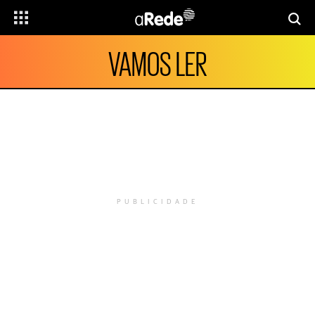
VAMOS LER
PUBLICIDADE