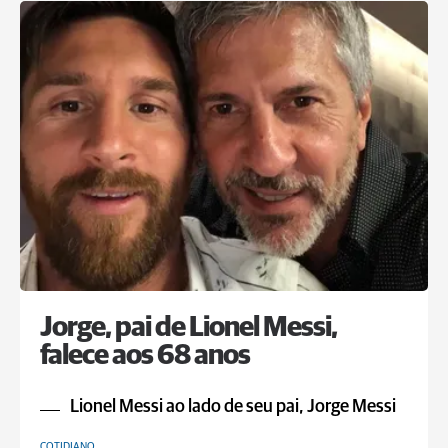
Jorge, pai de Lionel Messi,
falece aos 68 anos
Lionel Messi ao lado de seu pai, Jorge Messi
COTIDIANO