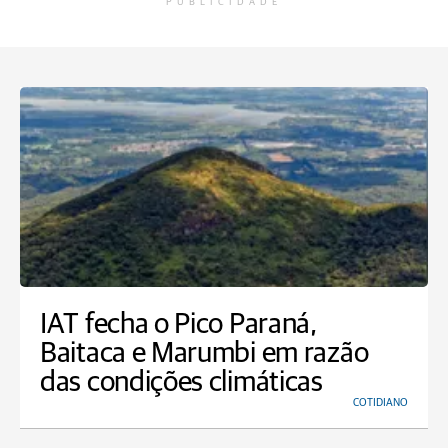
PUBLICIDADE
IAT fecha o Pico Paraná,
Baitaca e Marumbi em razão
das condições climáticas
COTIDIANO