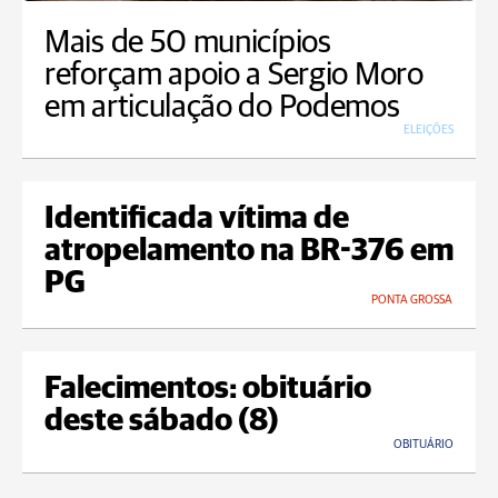
Mais de 50 municípios
reforçam apoio a Sergio Moro
em articulação do Podemos
ELEIÇÕES
Identificada vítima de
atropelamento na BR-376 em
PG
PONTA GROSSA
Falecimentos: obituário
deste sábado (8)
OBITUÁRIO