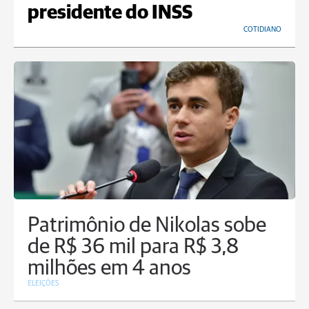
presidente do INSS
COTIDIANO
Patrimônio de Nikolas sobe
de R$ 36 mil para R$ 3,8
milhões em 4 anos
ELEIÇÕES