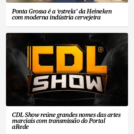
Ponta Grossa é a ‘estrela’ da Heineken
com moderna indústria cervejeira
CDL Show reúne grandes nomes das artes
marciais com transmissão do Portal
aRede