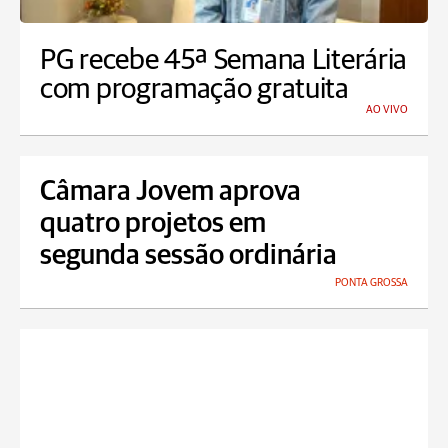
PG recebe 45ª Semana Literária
com programação gratuita
AO VIVO
Câmara Jovem aprova
quatro projetos em
segunda sessão ordinária
PONTA GROSSA