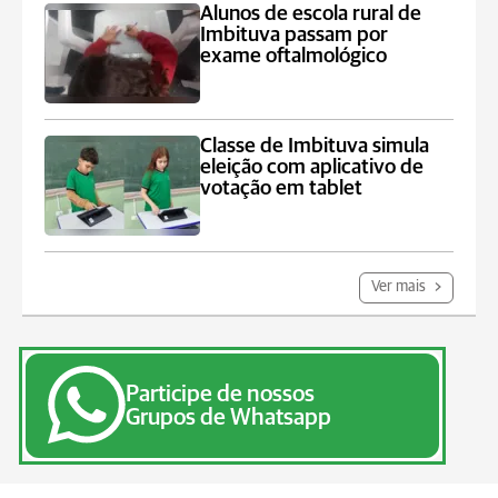
Alunos de escola rural de
Imbituva passam por
exame oftalmológico
Classe de Imbituva simula
eleição com aplicativo de
votação em tablet
Ver mais
Participe de nossos
Grupos de Whatsapp