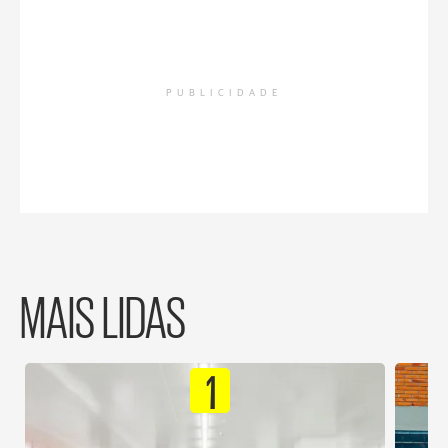
PUBLICIDADE
MAIS LIDAS
1