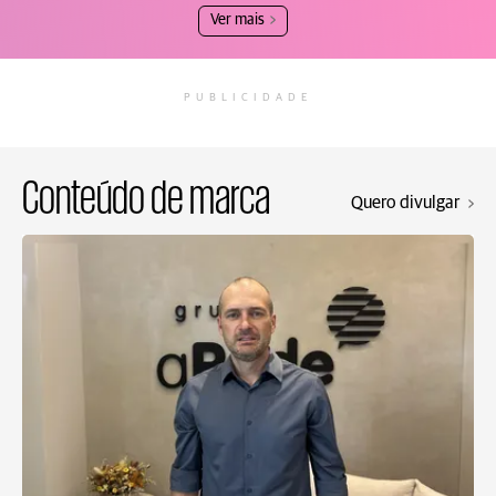
Ver mais
PUBLICIDADE
Conteúdo de marca
Quero divulgar