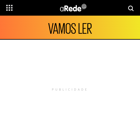
VAMOS LER
PUBLICIDADE