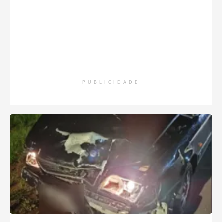
PUBLICIDADE