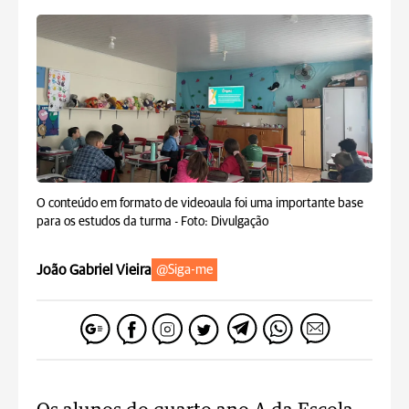
O conteúdo em formato de videoaula foi uma importante base
para os estudos da turma -
Foto: Divulgação
João Gabriel Vieira
@Siga-me