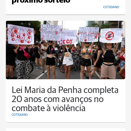
próximo sorteio
COTIDIANO
Lei Maria da Penha completa
20 anos com avanços no
combate à violência
COTIDIANO