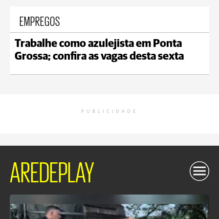
EMPREGOS
Trabalhe como azulejista em Ponta
Grossa; confira as vagas desta sexta
PUBLICIDADE
AREDEPLAY