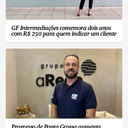
GF Intermediações comemora dois anos
com R$ 250 para quem indicar um cliente
Progresso de Ponta Grossa aumenta