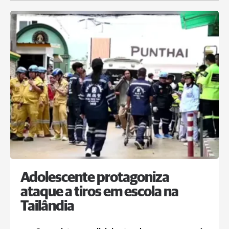
Adolescente protagoniza
ataque a tiros em escola na
Tailândia