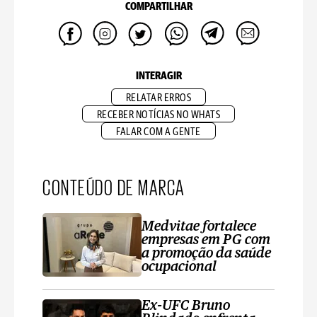
COMPARTILHAR
INTERAGIR
RELATAR ERROS
RECEBER NOTÍCIAS NO WHATS
FALAR COM A GENTE
CONTEÚDO DE MARCA
Medvitae fortalece
empresas em PG com
a promoção da saúde
ocupacional
Ex-UFC Bruno