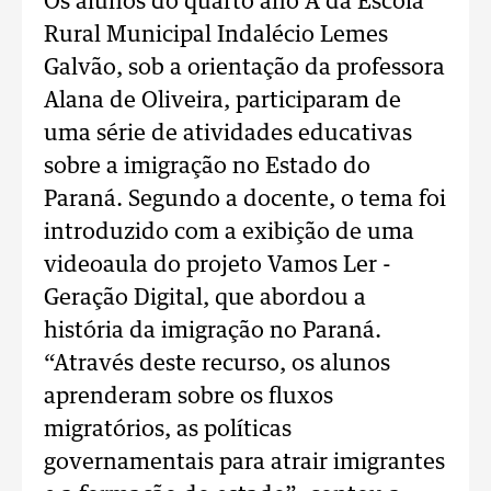
Os alunos do quarto ano A da Escola
Rural Municipal Indalécio Lemes
Galvão, sob a orientação da professora
Alana de Oliveira, participaram de
uma série de atividades educativas
sobre a imigração no Estado do
Paraná. Segundo a docente, o tema foi
introduzido com a exibição de uma
videoaula do projeto Vamos Ler -
Geração Digital, que abordou a
história da imigração no Paraná.
“Através deste recurso, os alunos
aprenderam sobre os fluxos
migratórios, as políticas
governamentais para atrair imigrantes