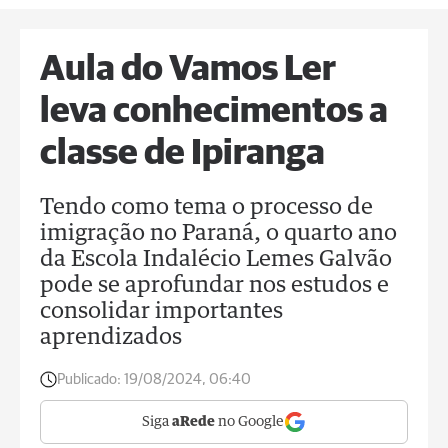
Aula do Vamos Ler
leva conhecimentos a
classe de Ipiranga
Tendo como tema o processo de
imigração no Paraná, o quarto ano
da Escola Indalécio Lemes Galvão
pode se aprofundar nos estudos e
consolidar importantes
aprendizados
Publicado:
19/08/2024, 06:40
Siga
aRede
no Google