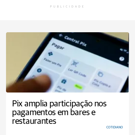
PUBLICIDADE
Pix amplia participação nos
pagamentos em bares e
restaurantes
COTIDIANO