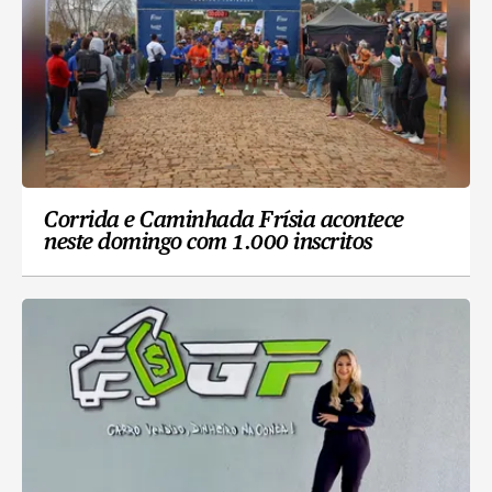
Corrida e Caminhada Frísia acontece
neste domingo com 1.000 inscritos