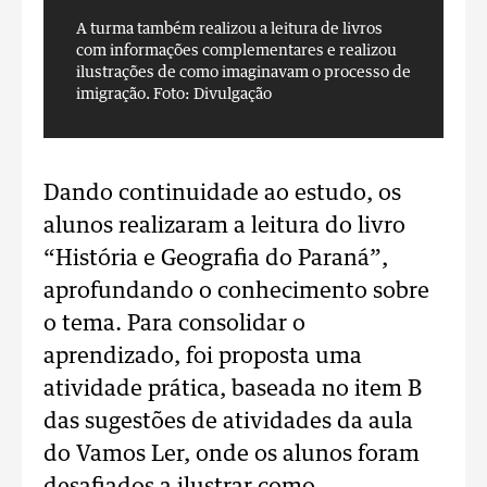
A turma também realizou a leitura de livros
A
com informações complementares e realizou
c
ilustrações de como imaginavam o processo de
i
imigração.
Foto: Divulgação
i
Dando continuidade ao estudo, os
alunos realizaram a leitura do livro
“História e Geografia do Paraná”,
aprofundando o conhecimento sobre
o tema. Para consolidar o
aprendizado, foi proposta uma
atividade prática, baseada no item B
das sugestões de atividades da aula
do Vamos Ler, onde os alunos foram