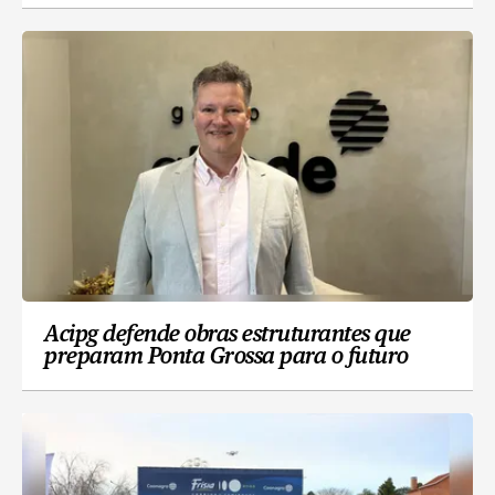
Acipg defende obras estruturantes que
preparam Ponta Grossa para o futuro