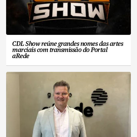
CDL Show reúne grandes nomes das artes
marciais com transmissão do Portal
aRede