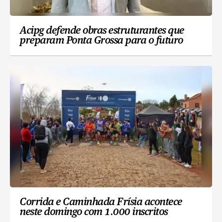
Acipg defende obras estruturantes que
preparam Ponta Grossa para o futuro
Corrida e Caminhada Frísia acontece
neste domingo com 1.000 inscritos