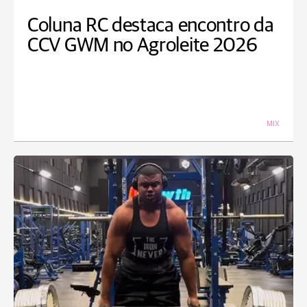
Coluna RC destaca encontro da
CCV GWM no Agroleite 2026
MIX