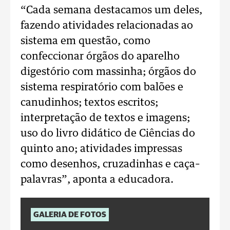
“Cada semana destacamos um deles,
fazendo atividades relacionadas ao
sistema em questão, como
confeccionar órgãos do aparelho
digestório com massinha; órgãos do
sistema respiratório com balões e
canudinhos; textos escritos;
interpretação de textos e imagens;
uso do livro didático de Ciências do
quinto ano; atividades impressas
como desenhos, cruzadinhas e caça–
palavras”, aponta a educadora.
GALERIA DE FOTOS