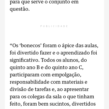
para que serve o conjunto em
questão.
PUBLICIDADE
“Os ‘bonecos’ foram o ápice das aulas,
foi divertido fazer e o aprendizado foi
significativo. Todos os alunos, do
quinto ano B e do quinto ano C,
participaram com empolgação,
responsabilidade com materiais e
divisão de tarefas e, ao apresentar
para os colegas da sala o que tinham
feito, foram bem sucintos, divertidos