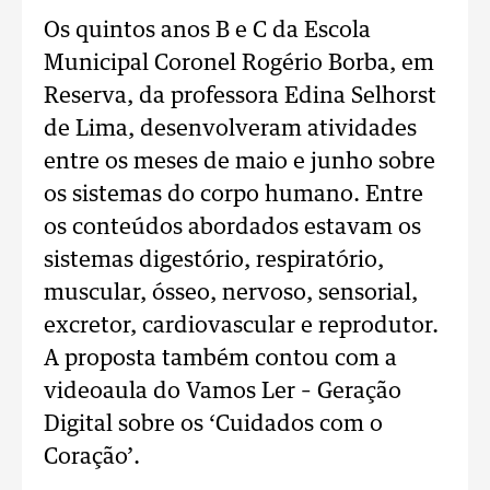
Os quintos anos B e C da Escola
Municipal Coronel Rogério Borba, em
Reserva, da professora Edina Selhorst
de Lima, desenvolveram atividades
entre os meses de maio e junho sobre
os sistemas do corpo humano. Entre
os conteúdos abordados estavam os
sistemas digestório, respiratório,
muscular, ósseo, nervoso, sensorial,
excretor, cardiovascular e reprodutor.
A proposta também contou com a
videoaula do Vamos Ler – Geração
Digital sobre os ‘Cuidados com o
Coração’.