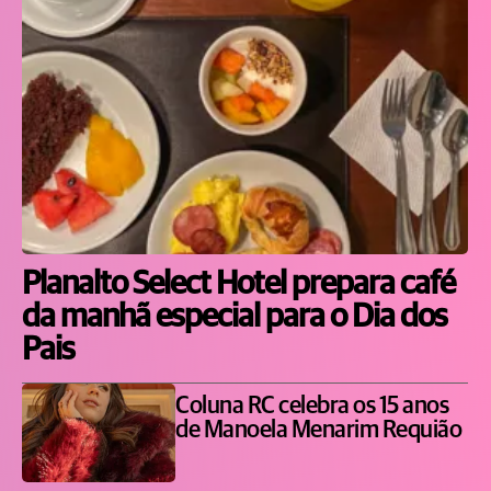
Planalto Select Hotel prepara café
da manhã especial para o Dia dos
Pais
Coluna RC celebra os 15 anos
de Manoela Menarim Requião