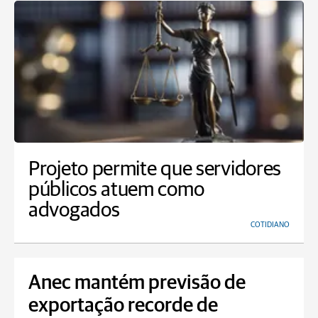
Projeto permite que servidores
públicos atuem como
advogados
COTIDIANO
Anec mantém previsão de
exportação recorde de