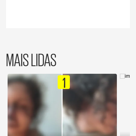
MAIS LIDAS
1