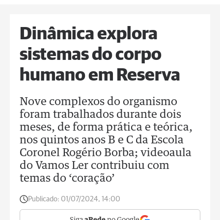
Dinâmica explora
sistemas do corpo
humano em Reserva
Nove complexos do organismo
foram trabalhados durante dois
meses, de forma prática e teórica,
nos quintos anos B e C da Escola
Coronel Rogério Borba; videoaula
do Vamos Ler contribuiu com
temas do ‘coração’
Publicado:
01/07/2024, 14:00