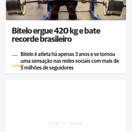
Bitelo ergue 420 kg e bate
recorde brasileiro
Bitelo é atleta há apenas 3 anos e se tornou
uma sensação nas redes sociais com mais de
ESPORTE
5 milhões de seguidores
PUBLICIDADE