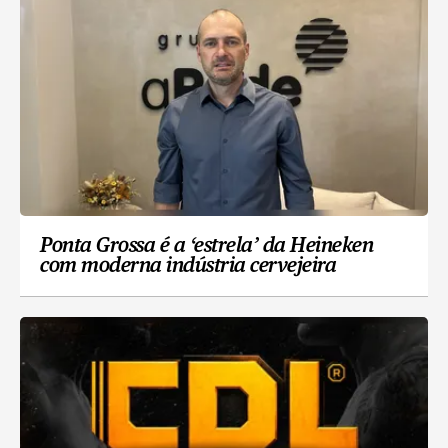
Ponta Grossa é a ‘estrela’ da Heineken
com moderna indústria cervejeira