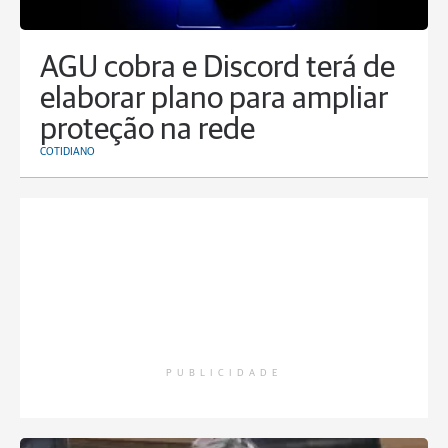
AGU cobra e Discord terá de
elaborar plano para ampliar
proteção na rede
COTIDIANO
PUBLICIDADE