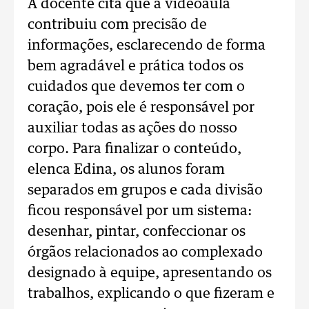
A docente cita que a videoaula
contribuiu com precisão de
informações, esclarecendo de forma
bem agradável e prática todos os
cuidados que devemos ter com o
coração, pois ele é responsável por
auxiliar todas as ações do nosso
corpo. Para finalizar o conteúdo,
elenca Edina, os alunos foram
separados em grupos e cada divisão
ficou responsável por um sistema:
desenhar, pintar, confeccionar os
órgãos relacionados ao complexado
designado à equipe, apresentando os
trabalhos, explicando o que fizeram e