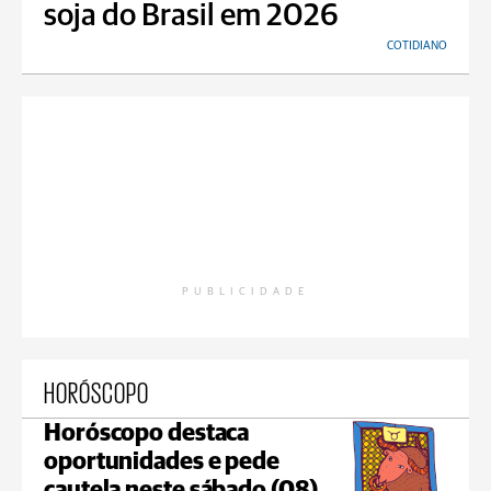
soja do Brasil em 2026
COTIDIANO
PUBLICIDADE
HORÓSCOPO
Horóscopo destaca
oportunidades e pede