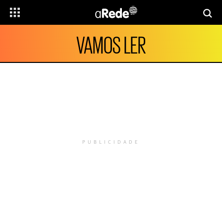
VAMOS LER
PUBLICIDADE