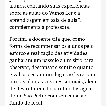
alunos, contando suas experiências
sobre as aulas do Vamos Ler e a
aprendizagem em sala de aula”,
complementa a professora.
Por fim, a docente cita que, como
forma de recompensar os alunos pelo
esforço e realização das atividades,
ganharam um passeio a um sítio para
observar, descansar e sentir o quanto
é valioso estar num lugar ao livre com
muitas plantas, árvores, animais, além
de desfrutarem do barulho das águas
do rio São Pedro com seu curso ao
fundo do local.