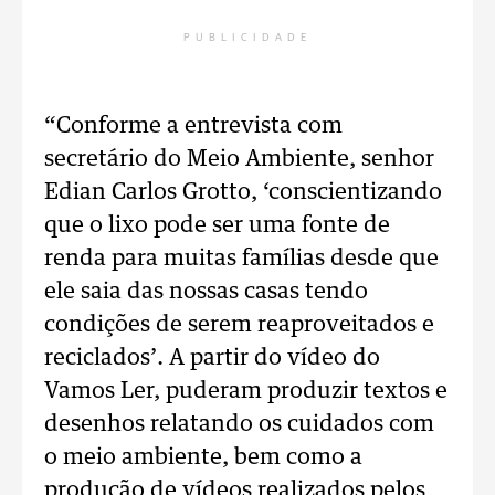
PUBLICIDADE
“Conforme a entrevista com
secretário do Meio Ambiente, senhor
Edian Carlos Grotto, ‘conscientizando
que o lixo pode ser uma fonte de
renda para muitas famílias desde que
ele saia das nossas casas tendo
condições de serem reaproveitados e
reciclados’. A partir do vídeo do
Vamos Ler, puderam produzir textos e
desenhos relatando os cuidados com
o meio ambiente, bem como a
produção de vídeos realizados pelos