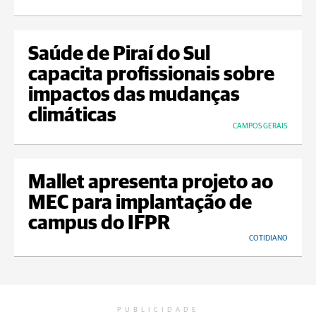
Saúde de Piraí do Sul
capacita profissionais sobre
impactos das mudanças
climáticas
CAMPOS GERAIS
Mallet apresenta projeto ao
MEC para implantação de
campus do IFPR
COTIDIANO
PUBLICIDADE