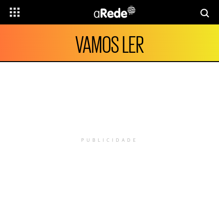
VAMOS LER
PUBLICIDADE