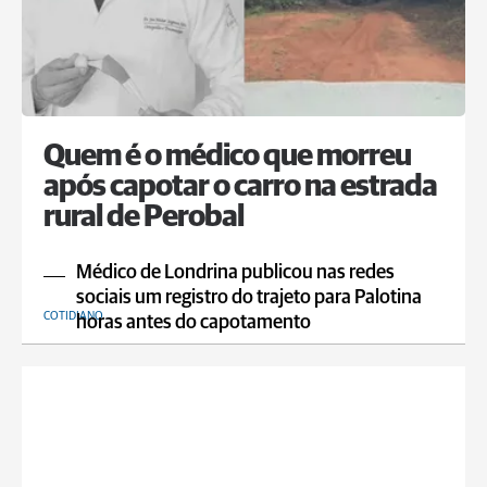
Quem é o médico que morreu
após capotar o carro na estrada
rural de Perobal
Médico de Londrina publicou nas redes
sociais um registro do trajeto para Palotina
COTIDIANO
horas antes do capotamento