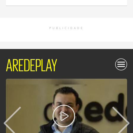
PUBLICIDADE
AREDEPLAY