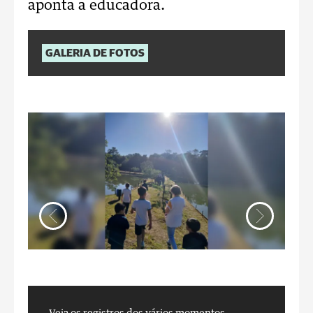
aponta a educadora.
GALERIA DE FOTOS