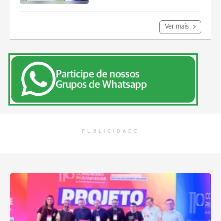
Ver mais
Participe de nossos
Grupos de Whatsapp
PUBLICIDADE