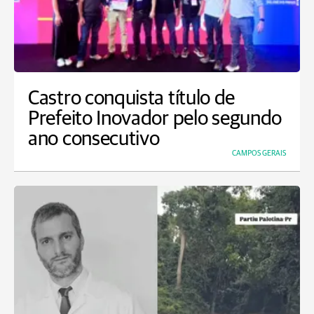
Castro conquista título de
Prefeito Inovador pelo segundo
ano consecutivo
CAMPOS GERAIS