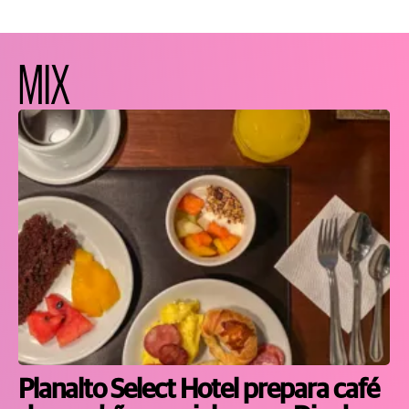
MIX
Planalto Select Hotel prepara café