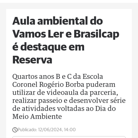
Aula ambiental do
Vamos Ler e Brasilcap
é destaque em
Reserva
Quartos anos B e C da Escola
Coronel Rogério Borba puderam
utilizar de videoaula da parceria,
realizar passeio e desenvolver série
de atividades voltadas ao Dia do
Meio Ambiente
Publicado:
12/06/2024, 14:00