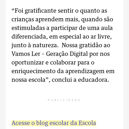
“Foi gratificante sentir o quanto as
crianças aprendem mais, quando são
estimuladas a participar de uma aula
diferenciada, em especial ao ar livre,
junto à natureza. Nossa gratidão ao
Vamos Ler – Geração Digital por nos
oportunizar e colaborar para o
enriquecimento da aprendizagem em
nossa escola”, conclui a educadora.
PUBLICIDADE
Acesse o blog escolar da Escola