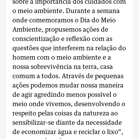
sobre a importância dos cuidados com
o meio ambiente. Durante a semana
onde comemoramos o Dia do Meio
Ambiente, propusemos ações de
conscientização e reflexão com as
questões que interferem na relação do
homem com o meio ambiente e a
nossa sobrevivência na terra, casa
comum a todos. Através de pequenas
ações podemos mudar nossa maneira
de agir agredindo menos possível o
meio onde vivemos, desenvolvendo o
respeito pelas coisas da natureza ao
sensibilizar-se diante da necessidade
de economizar água e reciclar o lixo”,