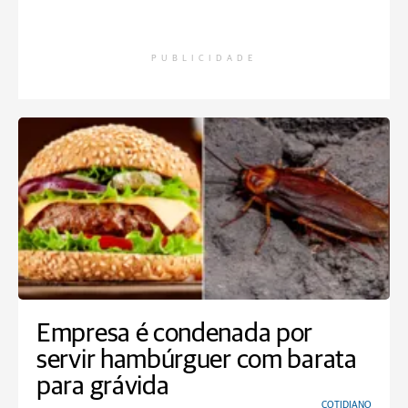
PUBLICIDADE
Empresa é condenada por
servir hambúrguer com barata
para grávida
COTIDIANO