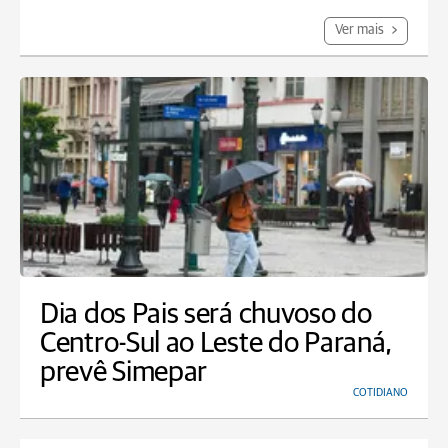
Ver mais
Dia dos Pais será chuvoso do
Centro-Sul ao Leste do Paraná,
prevê Simepar
COTIDIANO