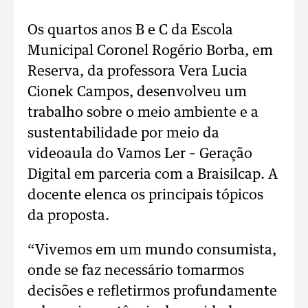
Os quartos anos B e C da Escola
Municipal Coronel Rogério Borba, em
Reserva, da professora Vera Lucia
Cionek Campos, desenvolveu um
trabalho sobre o meio ambiente e a
sustentabilidade por meio da
videoaula do Vamos Ler – Geração
Digital em parceria com a Braisilcap. A
docente elenca os principais tópicos
da proposta.
“Vivemos em um mundo consumista,
onde se faz necessário tomarmos
decisões e refletirmos profundamente