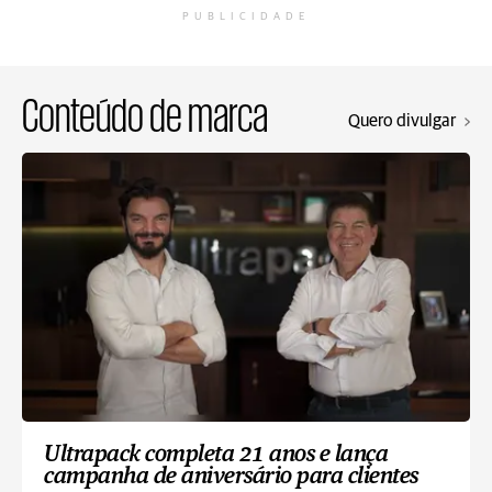
PUBLICIDADE
Conteúdo de marca
Quero divulgar
Ultrapack completa 21 anos e lança
campanha de aniversário para clientes