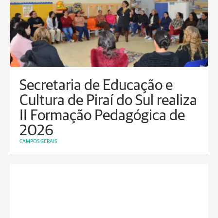
Secretaria de Educação e
Cultura de Piraí do Sul realiza
II Formação Pedagógica de
2026
CAMPOS GERAIS