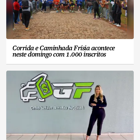
Corrida e Caminhada Frísia acontece
neste domingo com 1.000 inscritos