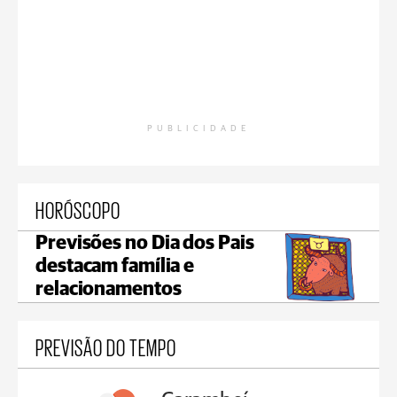
PUBLICIDADE
HORÓSCOPO
Previsões no Dia dos Pais
destacam família e
relacionamentos
PREVISÃO DO TEMPO