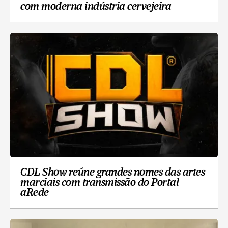
com moderna indústria cervejeira
CDL Show reúne grandes nomes das artes
marciais com transmissão do Portal
aRede