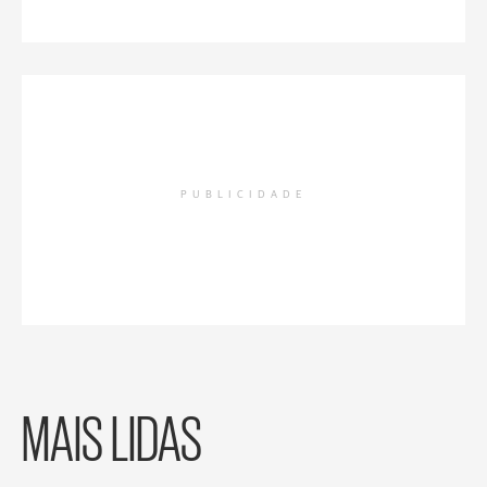
PUBLICIDADE
MAIS LIDAS