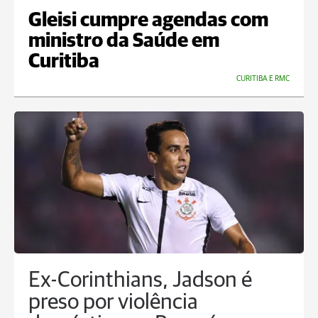
Gleisi cumpre agendas com
ministro da Saúde em
Curitiba
CURITIBA E RMC
Ex-Corinthians, Jadson é
preso por violência