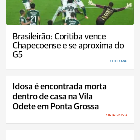
Brasileirão: Coritiba vence
Chapecoense e se aproxima do
G5
COTIDIANO
Idosa é encontrada morta
dentro de casa na Vila
Odete em Ponta Grossa
PONTA GROSSA