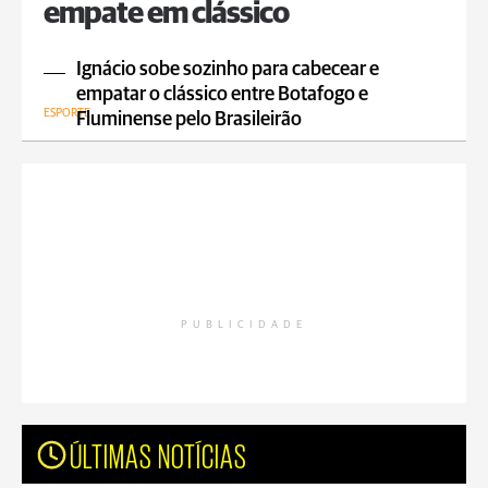
empate em clássico
Ignácio sobe sozinho para cabecear e
empatar o clássico entre Botafogo e
ESPORTE
Fluminense pelo Brasileirão
PUBLICIDADE
ÚLTIMAS NOTÍCIAS