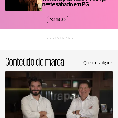
neste sábado em PG
Ver mais
PUBLICIDADE
Conteúdo de marca
Quero divulgar