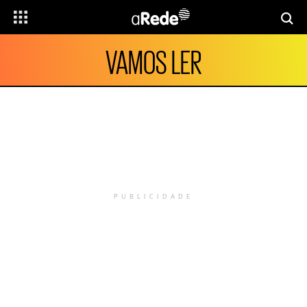
VAMOS LER
PUBLICIDADE