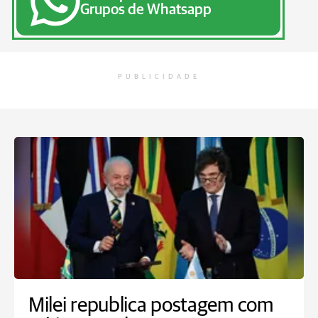
Grupos de Whatsapp
PUBLICIDADE
Milei republica postagem com