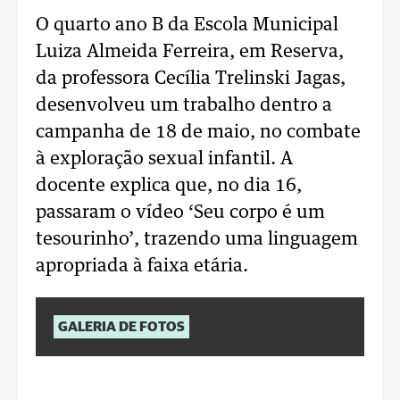
O quarto ano B da Escola Municipal
Luiza Almeida Ferreira, em Reserva,
da professora Cecília Trelinski Jagas,
desenvolveu um trabalho dentro a
campanha de 18 de maio, no combate
à exploração sexual infantil. A
docente explica que, no dia 16,
passaram o vídeo ‘Seu corpo é um
tesourinho’, trazendo uma linguagem
apropriada à faixa etária.
GALERIA DE FOTOS