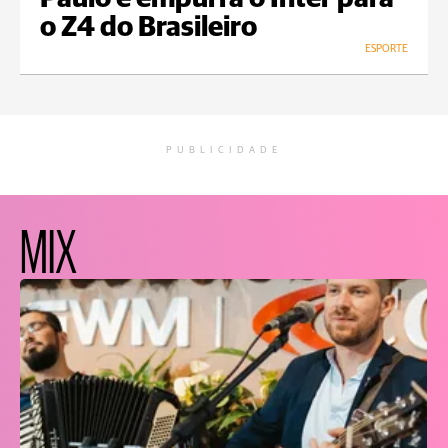
o Z4 do Brasileiro
ESPORTE
PUBLICIDADE
MIX