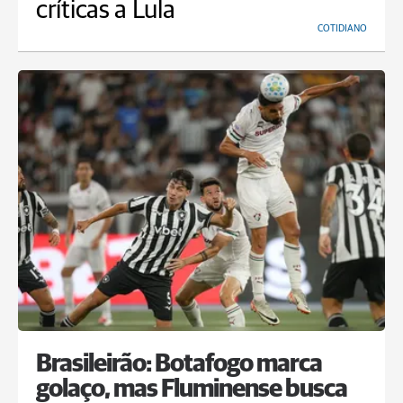
críticas a Lula
COTIDIANO
Brasileirão: Botafogo marca
golaço, mas Fluminense busca