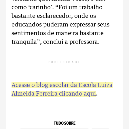
como ‘carinho’. “Foi um trabalho
bastante esclarecedor, onde os
educandos puderam expressar seus
sentimentos de maneira bastante
tranquila”, conclui a professora.
PUBLICIDADE
Acesse o blog escolar da Escola Luiza
Almeida Ferreira clicando aqui
.
TUDO SOBRE