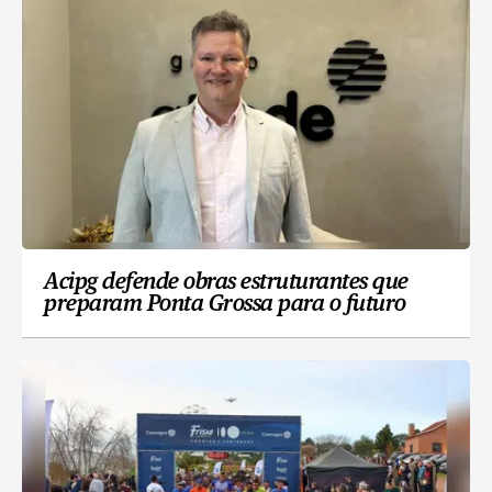
Acipg defende obras estruturantes que
preparam Ponta Grossa para o futuro