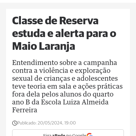
Classe de Reserva
estuda e alerta para o
Maio Laranja
Entendimento sobre a campanha
contra a violência e exploração
sexual de crianças e adolescentes
teve teoria em sala e ações práticas
fora dela pelos alunos do quarto
ano B da Escola Luiza Almeida
Ferreira
Publicado:
20/05/2024, 19:00