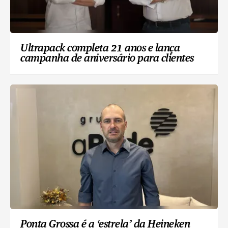
Ultrapack completa 21 anos e lança
campanha de aniversário para clientes
Ponta Grossa é a ‘estrela’ da Heineken