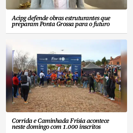
Acipg defende obras estruturantes que
preparam Ponta Grossa para o futuro
Corrida e Caminhada Frísia acontece
neste domingo com 1.000 inscritos