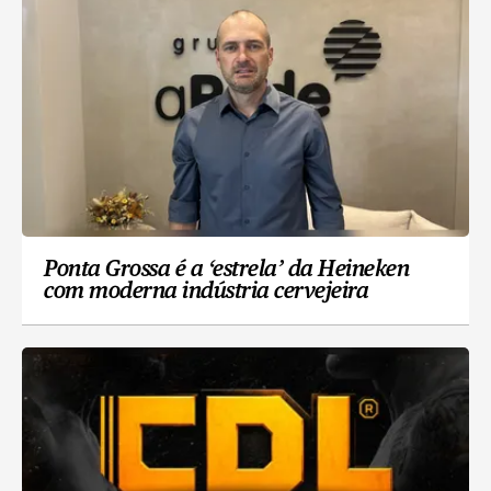
Ponta Grossa é a ‘estrela’ da Heineken
com moderna indústria cervejeira