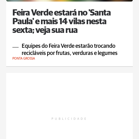
Feira Verde estará no 'Santa
Paula' e mais 14 vilas nesta
sexta; veja sua rua
Equipes do Feira Verde estarão trocando
recicláveis por frutas, verduras e legumes
PONTA GROSSA
PUBLICIDADE