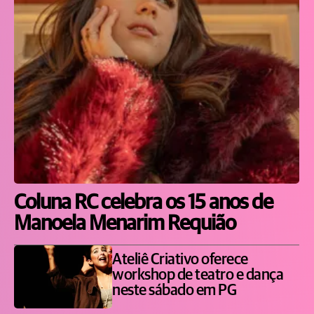
Coluna RC celebra os 15 anos de
Manoela Menarim Requião
Ateliê Criativo oferece
workshop de teatro e dança
neste sábado em PG