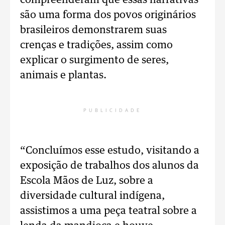
compreenderam que essas narrativas
são uma forma dos povos originários
brasileiros demonstrarem suas
crenças e tradições, assim como
explicar o surgimento de seres,
animais e plantas.
PUBLICIDADE
“Concluímos esse estudo, visitando a
exposição de trabalhos dos alunos da
Escola Mãos de Luz, sobre a
diversidade cultural indígena,
assistimos a uma peça teatral sobre a