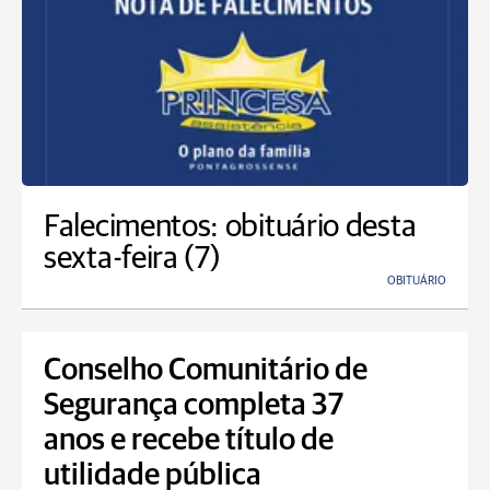
Falecimentos: obituário desta
sexta-feira (7)
OBITUÁRIO
Conselho Comunitário de
Segurança completa 37
anos e recebe título de
utilidade pública