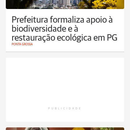
Prefeitura formaliza apoio à
biodiversidade e à
restauração ecológica em PG
PONTA GROSSA
PUBLICIDADE