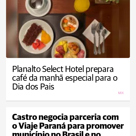
Planalto Select Hotel prepara
café da manhã especial para o
Dia dos Pais
MIX
Castro negocia parceria com
o Viaje Paraná para promover
município no Brasil e no