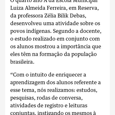
O quarto ano A da Escola Municipal
Luiza Almeida Ferreira, em Reserva,
da professora Zélia Bilik Debas,
desenvolveu uma atividade sobre os
povos indígenas. Segundo a docente,
o estudo realizado em conjunto com
os alunos mostrou a importância que
eles têm na formação da população
brasileira.
“Com o intuito de enriquecer a
aprendizagem dos alunos referente a
esse tema, nós realizamos: estudos,
pesquisas, rodas de conversa,
atividades de registro e leituras
conjuntas, instigando os mesmos à