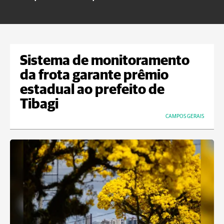
Sistema de monitoramento
da frota garante prêmio
estadual ao prefeito de
Tibagi
CAMPOS GERAIS