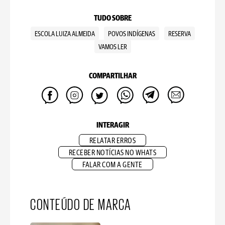
TUDO SOBRE
ESCOLA LUIZA ALMEIDA
POVOS INDÍGENAS
RESERVA
VAMOS LER
COMPARTILHAR
INTERAGIR
RELATAR ERROS
RECEBER NOTÍCIAS NO WHATS
FALAR COM A GENTE
CONTEÚDO DE MARCA