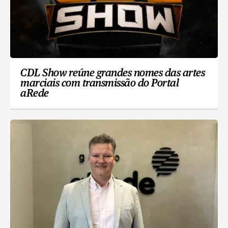
CDL Show reúne grandes nomes das artes
marciais com transmissão do Portal
aRede