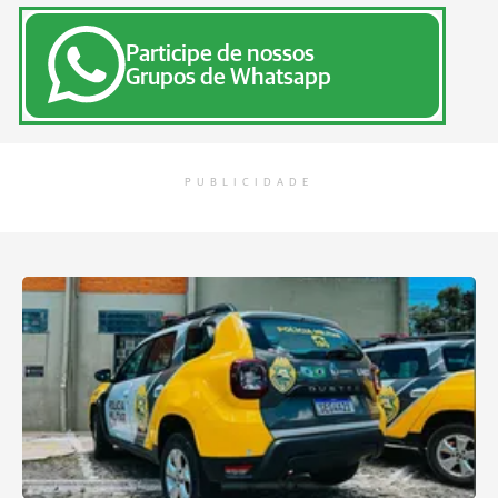
Participe de nossos
Grupos de Whatsapp
PUBLICIDADE