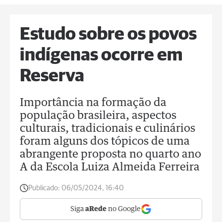
Estudo sobre os povos
indígenas ocorre em
Reserva
Importância na formação da
população brasileira, aspectos
culturais, tradicionais e culinários
foram alguns dos tópicos de uma
abrangente proposta no quarto ano
A da Escola Luiza Almeida Ferreira
Publicado:
06/05/2024, 16:40
Siga
aRede
no Google