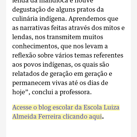
lenda da mandioca e houve
degustação de alguns pratos da
culinária indígena. Aprendemos que
as narrativas feitas através dos mitos e
lendas, nos transmitem muitos
conhecimentos, que nos levam a
reflexão sobre vários temas referentes
aos povos indígenas, os quais são
relatados de geração em geração e
permanecem vivas até os dias de
hoje”, conclui a professora.
Acesse o blog escolar da Escola Luiza
Almeida Ferreira clicando aqui
.