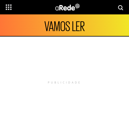
VAMOS LER
PUBLICIDADE