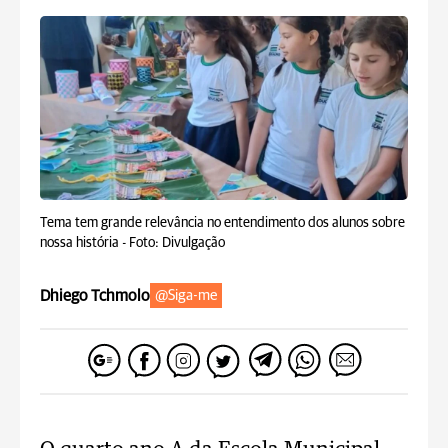
Tema tem grande relevância no entendimento dos alunos sobre
nossa história -
Foto: Divulgação
Dhiego Tchmolo
@Siga-me