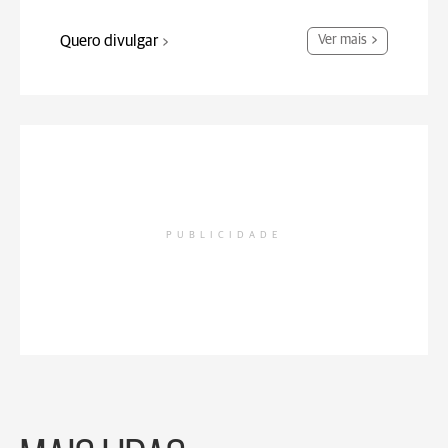
Quero divulgar
Ver mais
PUBLICIDADE