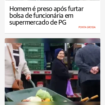
Homem é preso após furtar
bolsa de funcionária em
supermercado de PG
PONTA GROSSA