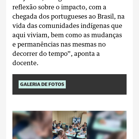
reflexão sobre o impacto, com a
chegada dos portugueses ao Brasil, na
vida das comunidades indígenas que
aqui viviam, bem como as mudanças
e permanências nas mesmas no
decorrer do tempo”, aponta a
docente.
GALERIA DE FOTOS