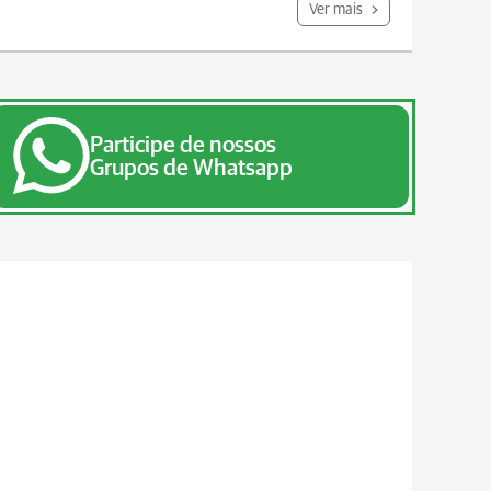
Ver mais
Participe de nossos
Grupos de Whatsapp