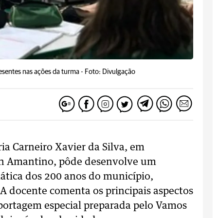
resentes nas ações da turma -
Foto: Divulgação
ia Carneiro Xavier da Silva, em
len Amantino, pôde desenvolve um
ática dos 200 anos do município,
A docente comenta os principais aspectos
ortagem especial preparada pelo Vamos