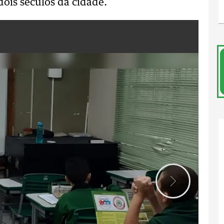
dois séculos da cidade.