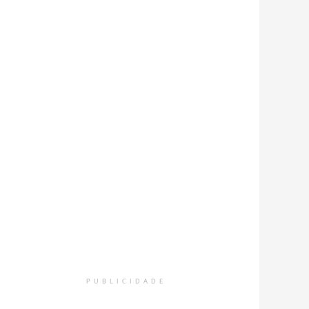
PUBLICIDADE