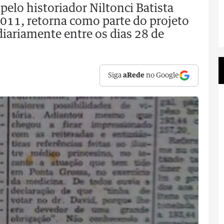
pelo historiador Niltonci Batista
011, retorna como parte do projeto
diariamente entre os dias 28 de
Siga
aRede
no Google