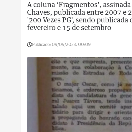
A coluna ‘Fragmentos’, assinada 
Chaves, publicada entre 2007 e 2
'200 Vezes PG', sendo publicada 
fevereiro e 15 de setembro
Publicado:
09/09/2023, 00:09