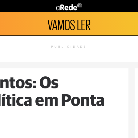
VAMOS LER
PUBLICIDADE
ntos: Os
lítica em Ponta