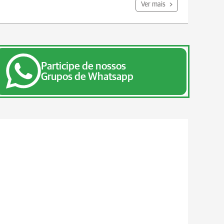
Ver mais
Participe de nossos
Grupos de Whatsapp