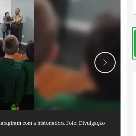
eragiram com a historiadora
Foto: Divulgação
Ed