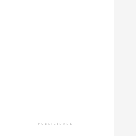
PUBLICIDADE