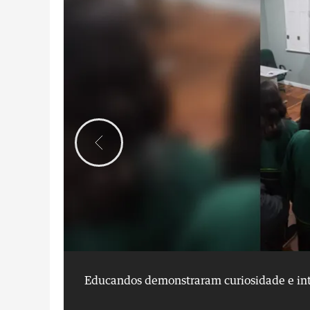
Educandos demonstraram curiosidade e int