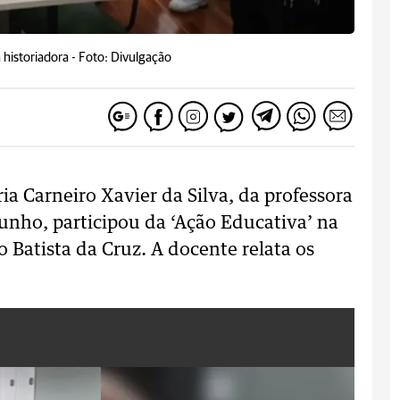
historiadora -
Foto: Divulgação
ia Carneiro Xavier da Silva, da professora
unho, participou da ‘Ação Educativa’ na
 Batista da Cruz. A docente relata os