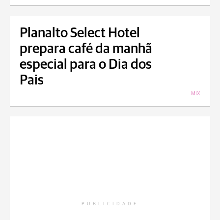
Planalto Select Hotel
prepara café da manhã
especial para o Dia dos
Pais
MIX
PUBLICIDADE