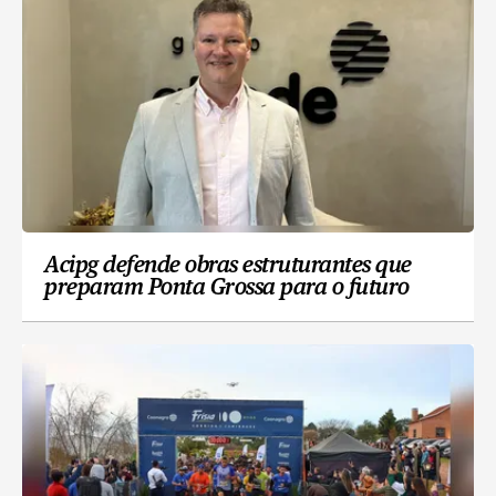
Acipg defende obras estruturantes que
preparam Ponta Grossa para o futuro