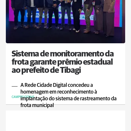
Sistema de monitoramento da
frota garante prêmio estadual
ao prefeito de Tibagi
A Rede Cidade Digital concedeu a
homenagem em reconhecimento à
CAMPOS GERAIS
implantação do sistema de rastreamento da
frota municipal