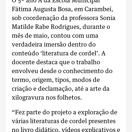
O 5º ano A da Escola Municipal
Fátima Augusta Bosa, em Carambeí,
sob coordenação da professora Sonia
Matilde Rabe Rodrigues, durante o
mês de maio, contou com uma
verdadeira imersão dentro do
conteúdo ‘literatura de cordel’. A
docente destaca que o trabalho
envolveu desde o conhecimento do
termo, origem, tipos, modos de
criação e declamação, até a arte da
xilogravura nos folhetos.
“Fez parte do projeto a exploração de
várias literaturas de cordel presentes
no livro didático, vídeos explicativos e