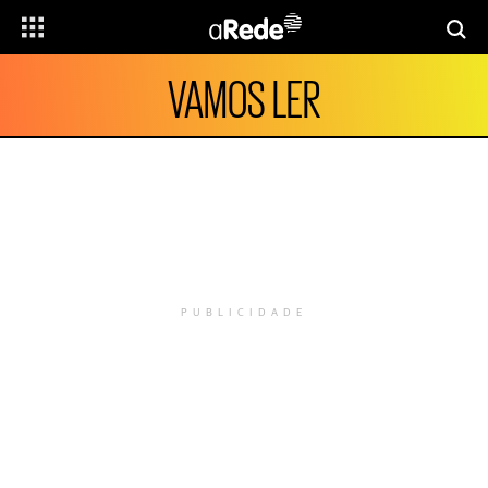
VAMOS LER
PUBLICIDADE