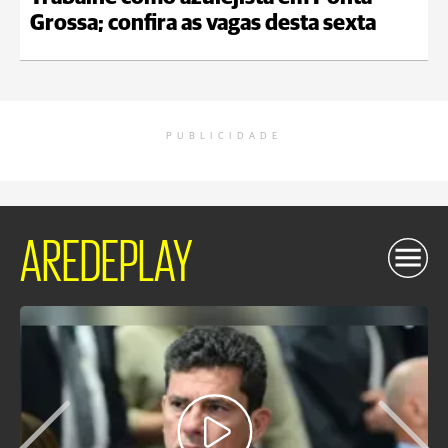
Grossa; confira as vagas desta sexta
PUBLICIDADE
AREDEPLAY