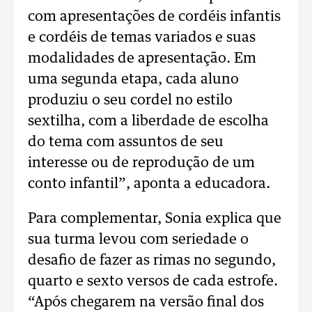
com apresentações de cordéis infantis
e cordéis de temas variados e suas
modalidades de apresentação. Em
uma segunda etapa, cada aluno
produziu o seu cordel no estilo
sextilha, com a liberdade de escolha
do tema com assuntos de seu
interesse ou de reprodução de um
conto infantil”, aponta a educadora.
Para complementar, Sonia explica que
sua turma levou com seriedade o
desafio de fazer as rimas no segundo,
quarto e sexto versos de cada estrofe.
“Após chegarem na versão final dos