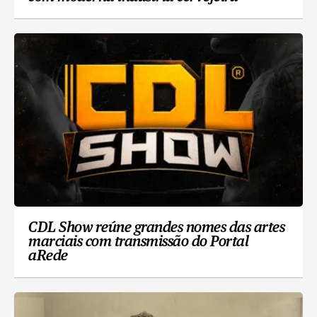
CDL Show reúne grandes nomes das artes
marciais com transmissão do Portal
aRede