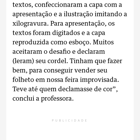
textos, confeccionaram a capa com a
apresentação e a ilustração imitando a
xilogravura. Para apresentação, os
textos foram digitados e a capa
reproduzida como esboço. Muitos
aceitaram o desafio e declaram
(leram) seu cordel. Tinham que fazer
bem, para conseguir vender seu
folheto em nossa feira improvisada.
Teve até quem declamasse de cor”,
conclui a professora.
PUBLICIDADE