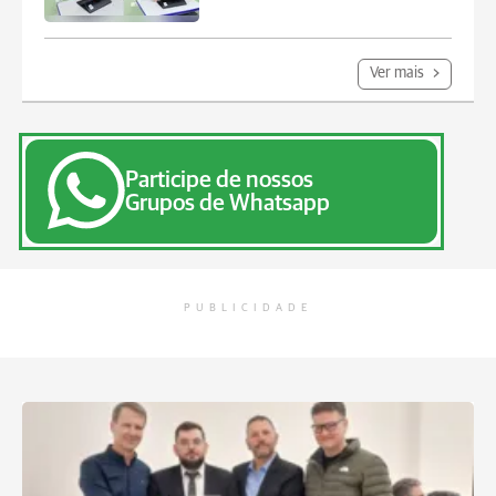
Ver mais
Participe de nossos
Grupos de Whatsapp
PUBLICIDADE