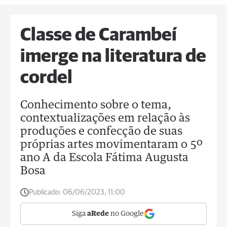
Classe de Carambeí
imerge na literatura de
cordel
Conhecimento sobre o tema,
contextualizações em relação às
produções e confecção de suas
próprias artes movimentaram o 5º
ano A da Escola Fátima Augusta
Bosa
Publicado:
06/06/2023, 11:00
Siga
aRede
no Google