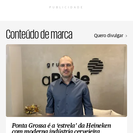
PUBLICIDADE
Conteúdo de marca
Quero divulgar
Ponta Grossa é a ‘estrela’ da Heineken
com moderna indústria cervejeira