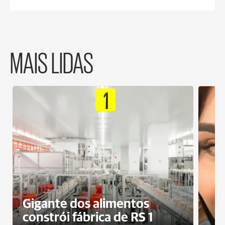
MAIS LIDAS
1
Gigante dos alimentos
constrói fábrica de RS 1