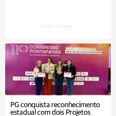
PUBLICIDADE
PG conquista reconhecimento
estadual com dois Projetos