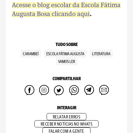
Acesse o blog escolar da Escola Fátima
Augusta Bosa clicando aqui
.
TUDO SOBRE
CARAMBEÍ
ESCOLA FÁTIMA AUGUSTA
LITERATURA
VAMOS LER
COMPARTILHAR
INTERAGIR
RELATAR ERROS
RECEBER NOTÍCIAS NO WHATS
FALAR COM A GENTE