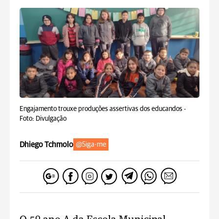
Engajamento trouxe produções assertivas dos educandos -
Foto: Divulgação
Dhiego Tchmolo
@Siga-me