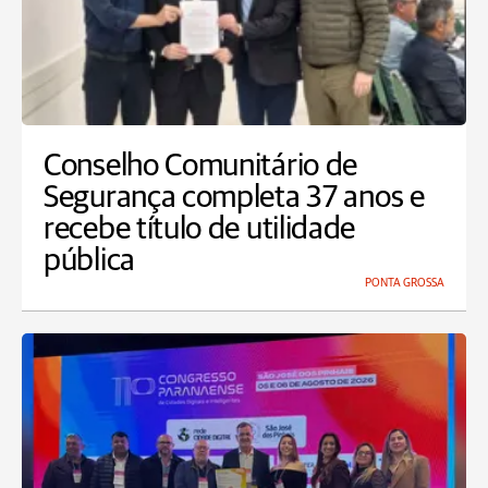
Conselho Comunitário de
Segurança completa 37 anos e
recebe título de utilidade
pública
PONTA GROSSA