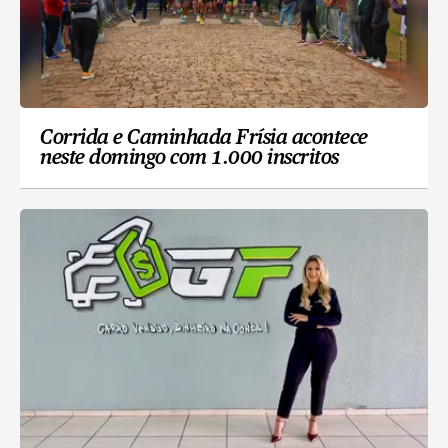
Corrida e Caminhada Frísia acontece
neste domingo com 1.000 inscritos