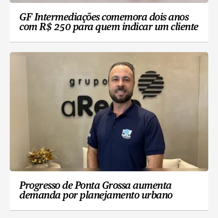
GF Intermediações comemora dois anos
com R$ 250 para quem indicar um cliente
Progresso de Ponta Grossa aumenta
demanda por planejamento urbano