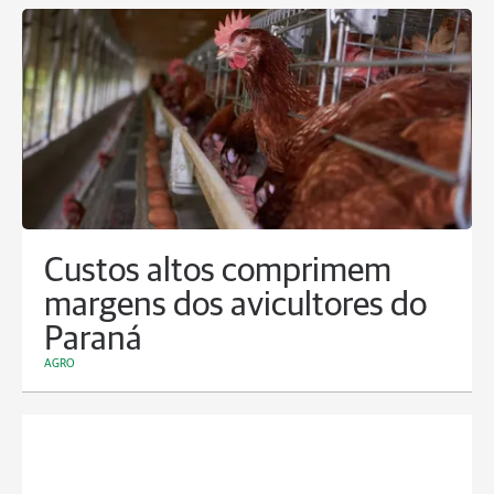
Custos altos comprimem
margens dos avicultores do
Paraná
AGRO