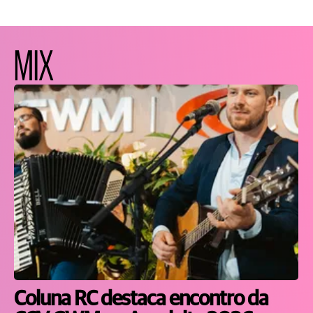
MIX
Coluna RC destaca encontro da