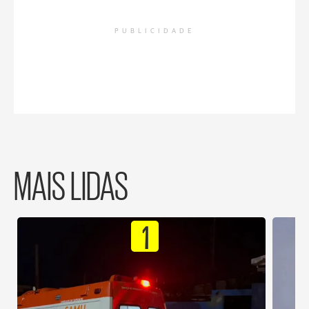
PUBLICIDADE
MAIS LIDAS
1