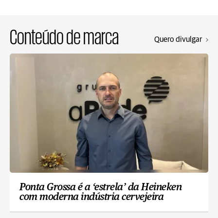
Conteúdo de marca
Quero divulgar
Ponta Grossa é a ‘estrela’ da Heineken
com moderna indústria cervejeira