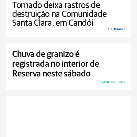
Tornado deixa rastros de
destruição na Comunidade
Santa Clara, em Candói
COTIDIANO
Chuva de granizo é
registrada no interior de
Reserva neste sábado
CAMPOS GERAIS