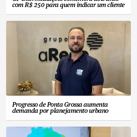
com R$ 250 para quem indicar um cliente
Progresso de Ponta Grossa aumenta
demanda por planejamento urbano