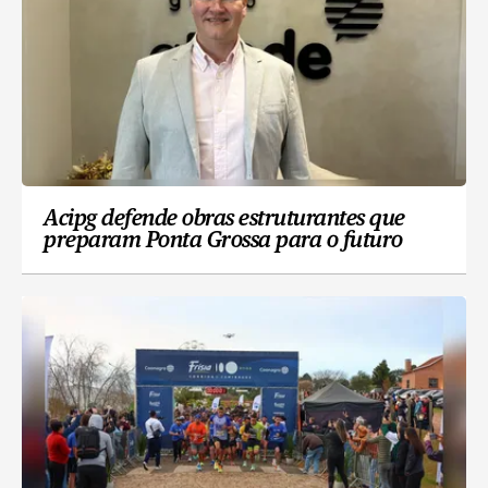
Acipg defende obras estruturantes que
preparam Ponta Grossa para o futuro