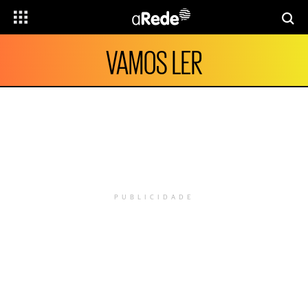
VAMOS LER
PUBLICIDADE