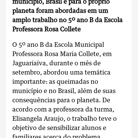
município, Brasil e para o próprio
planeta foram abordadas em um
amplo trabalho no 5º ano B da Escola
Professora Rosa Collete
O 5º ano B da Escola Municipal
Professora Rosa Maria Collete, em
Jaguariaíva, durante o mês de
setembro, abordou uma temática
importante: as queimadas no
município e no Brasil, além de suas
consequências para o planeta. De
acordo com a professora da turma,
Elisangela Araujo, o trabalho teve o
objetivo de sensibilizar alunos e
familiares acerca do problema,