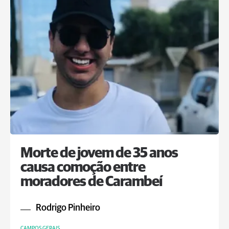
Morte de jovem de 35 anos
causa comoção entre
moradores de Carambeí
Rodrigo Pinheiro
CAMPOS GERAIS