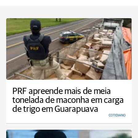
PRF apreende mais de meia
tonelada de maconha em carga
de trigo em Guarapuava
COTIDIANO