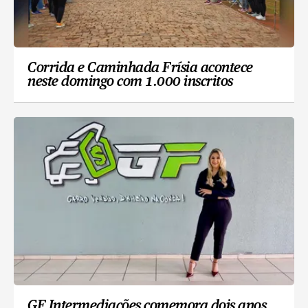
Corrida e Caminhada Frísia acontece
neste domingo com 1.000 inscritos
GF Intermediações comemora dois anos