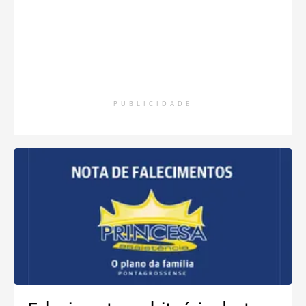
PUBLICIDADE