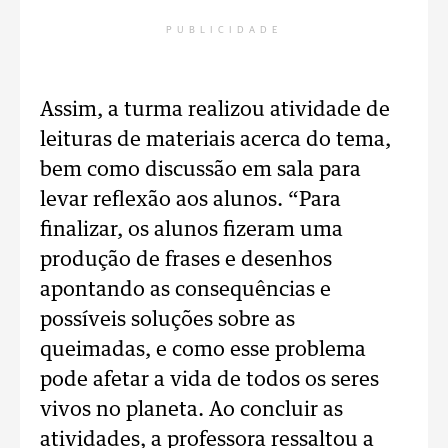
PUBLICIDADE
Assim, a turma realizou atividade de
leituras de materiais acerca do tema,
bem como discussão em sala para
levar reflexão aos alunos. “Para
finalizar, os alunos fizeram uma
produção de frases e desenhos
apontando as consequências e
possíveis soluções sobre as
queimadas, e como esse problema
pode afetar a vida de todos os seres
vivos no planeta. Ao concluir as
atividades, a professora ressaltou a