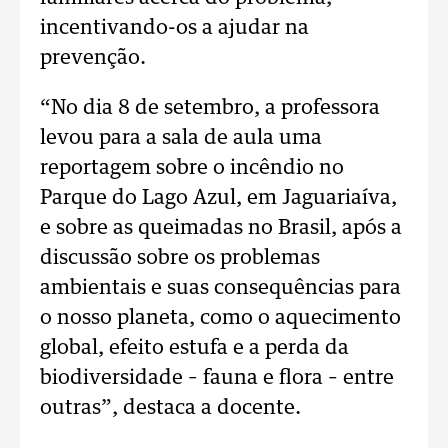
incentivando-os a ajudar na
prevenção.
“No dia 8 de setembro, a professora
levou para a sala de aula uma
reportagem sobre o incêndio no
Parque do Lago Azul, em Jaguariaíva,
e sobre as queimadas no Brasil, após a
discussão sobre os problemas
ambientais e suas consequências para
o nosso planeta, como o aquecimento
global, efeito estufa e a perda da
biodiversidade – fauna e flora – entre
outras”, destaca a docente.