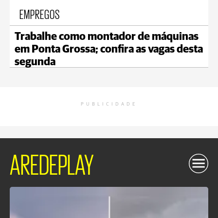
EMPREGOS
Trabalhe como montador de máquinas
em Ponta Grossa; confira as vagas desta
segunda
PUBLICIDADE
AREDEPLAY