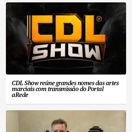
CDL Show reúne grandes nomes das artes
marciais com transmissão do Portal
aRede