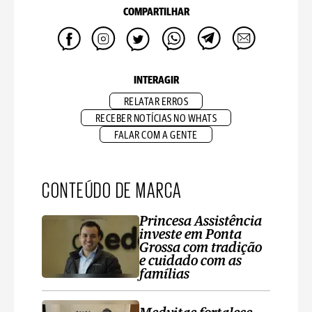
COMPARTILHAR
INTERAGIR
RELATAR ERROS
RECEBER NOTÍCIAS NO WHATS
FALAR COM A GENTE
CONTEÚDO DE MARCA
Princesa Assistência
investe em Ponta
Grossa com tradição
e cuidado com as
famílias