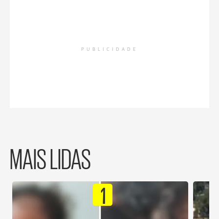
PUBLICIDADE
MAIS LIDAS
1