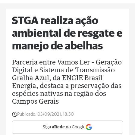
STGA realiza ação
ambiental de resgate e
manejo de abelhas
Parceria entre Vamos Ler – Geração
Digital e Sistema de Transmissão
Gralha Azul, da ENGIE Brasil
Energia, destaca a preservação das
espécies nativas na região dos
Campos Gerais
Publicado:
03/09/2021, 18:50
Siga
aRede
no Google