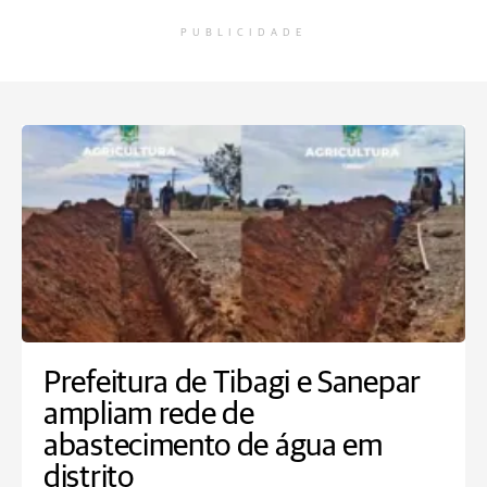
PUBLICIDADE
Prefeitura de Tibagi e Sanepar
ampliam rede de
abastecimento de água em
distrito