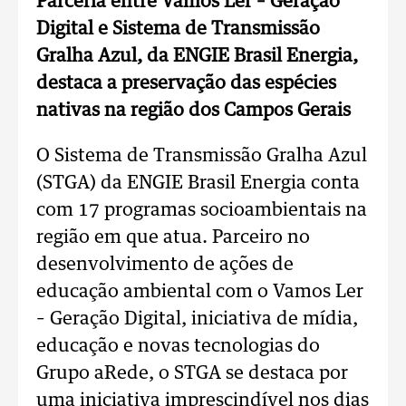
Parceria entre Vamos Ler – Geração
Digital e Sistema de Transmissão
Gralha Azul, da ENGIE Brasil Energia,
destaca a preservação das espécies
nativas na região dos Campos Gerais
O Sistema de Transmissão Gralha Azul
(STGA) da ENGIE Brasil Energia conta
com 17 programas socioambientais na
região em que atua. Parceiro no
desenvolvimento de ações de
educação ambiental com o Vamos Ler
– Geração Digital, iniciativa de mídia,
educação e novas tecnologias do
Grupo aRede, o STGA se destaca por
uma iniciativa imprescindível nos dias