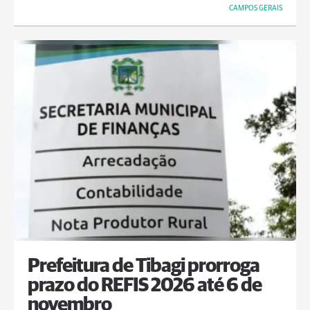
CAMPOS GERAIS
Prefeitura de Tibagi prorroga
prazo do REFIS 2026 até 6 de
novembro