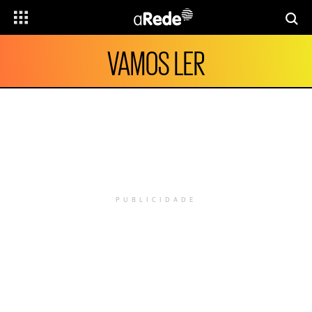
VAMOS LER
PUBLICIDADE