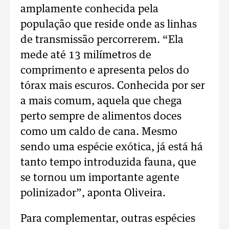
amplamente conhecida pela
população que reside onde as linhas
de transmissão percorrerem. “Ela
mede até 13 milímetros de
comprimento e apresenta pelos do
tórax mais escuros. Conhecida por ser
a mais comum, aquela que chega
perto sempre de alimentos doces
como um caldo de cana. Mesmo
sendo uma espécie exótica, já está há
tanto tempo introduzida fauna, que
se tornou um importante agente
polinizador”, aponta Oliveira.
Para complementar, outras espécies