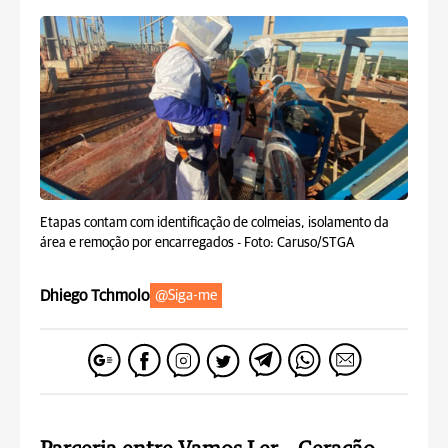
Etapas contam com identificação de colmeias, isolamento da
área e remoção por encarregados -
Foto: Caruso/STGA
Dhiego Tchmolo
@Siga-me