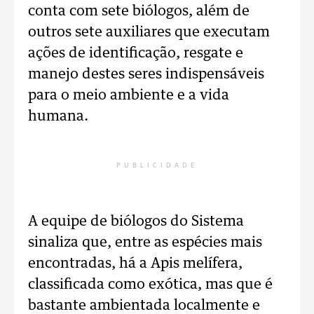
conta com sete biólogos, além de
outros sete auxiliares que executam
ações de identificação, resgate e
manejo destes seres indispensáveis
para o meio ambiente e a vida
humana.
PUBLICIDADE
A equipe de biólogos do Sistema
sinaliza que, entre as espécies mais
encontradas, há a Apis melífera,
classificada como exótica, mas que é
bastante ambientada localmente e