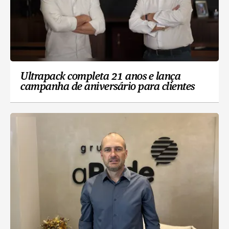
Ultrapack completa 21 anos e lança
campanha de aniversário para clientes