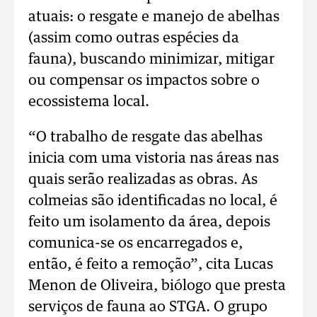
atuais: o resgate e manejo de abelhas
(assim como outras espécies da
fauna), buscando minimizar, mitigar
ou compensar os impactos sobre o
ecossistema local.
“O trabalho de resgate das abelhas
inicia com uma vistoria nas áreas nas
quais serão realizadas as obras. As
colmeias são identificadas no local, é
feito um isolamento da área, depois
comunica-se os encarregados e,
então, é feito a remoção”, cita Lucas
Menon de Oliveira, biólogo que presta
serviços de fauna ao STGA. O grupo