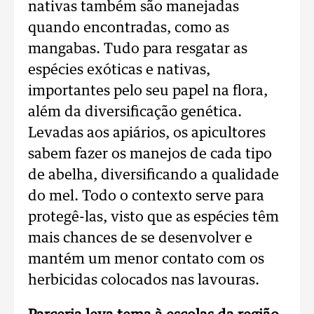
nativas também são manejadas
quando encontradas, como as
mangabas. Tudo para resgatar as
espécies exóticas e nativas,
importantes pelo seu papel na flora,
além da diversificação genética.
Levadas aos apiários, os apicultores
sabem fazer os manejos de cada tipo
de abelha, diversificando a qualidade
do mel. Todo o contexto serve para
protegê-las, visto que as espécies têm
mais chances de se desenvolver e
mantém um menor contato com os
herbicidas colocados nas lavouras.