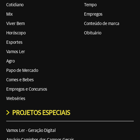
Cotidiano
Tempo
Mix
Empregos
Viver Bem
Conteúdo de marca
Horóscopo
Obituário
Esportes
Vamos Ler
Agro
Papo de Mercado
Comes e Bebes
Empregos e Concursos
Webséries
PROJETOS ESPECIAIS
Vamos Ler - Geração Digital