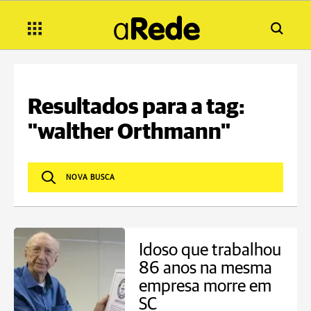
Resultados para a tag:
"walther Orthmann"
Idoso que trabalhou
86 anos na mesma
empresa morre em
SC