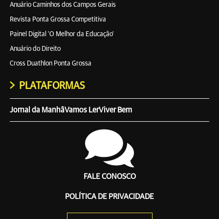
Anuário Caminhos dos Campos Gerais
Revista Ponta Grossa Competitiva
Painel Digital 'O Melhor da Educação'
Anuário do Direito
Cross Duathlon Ponta Grossa
PLATAFORMAS
Jornal da Manhã
Vamos Ler
Viver Bem
FALE CONOSCO
POLÍTICA DE PRIVACIDADE