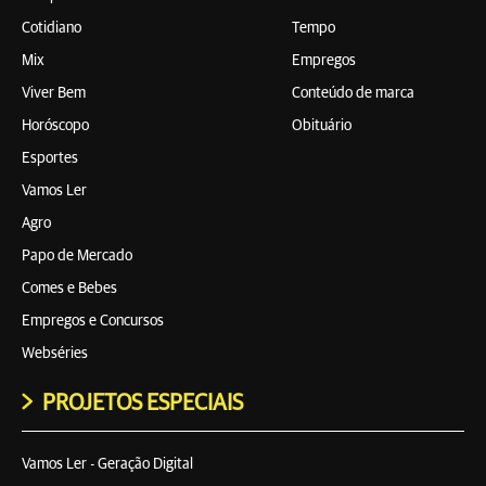
Cotidiano
Tempo
Mix
Empregos
Viver Bem
Conteúdo de marca
Horóscopo
Obituário
Esportes
Vamos Ler
Agro
Papo de Mercado
Comes e Bebes
Empregos e Concursos
Webséries
PROJETOS ESPECIAIS
Vamos Ler - Geração Digital