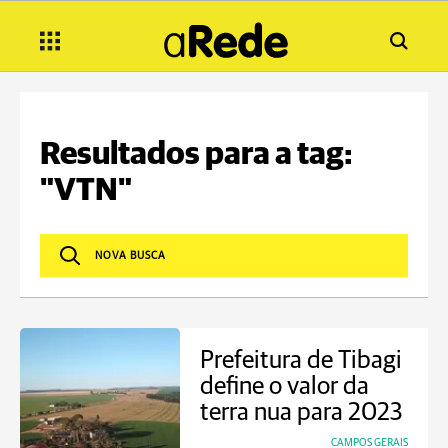
Resultados para a tag:
"VTN"
Prefeitura de Tibagi
define o valor da
terra nua para 2023
CAMPOS GERAIS