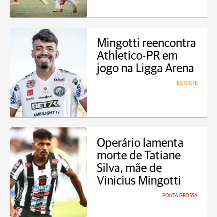
Mingotti reencontra
Athletico-PR em
jogo na Ligga Arena
ESPORTE
Operário lamenta
morte de Tatiane
Silva, mãe de
Vinicius Mingotti
PONTA GROSSA