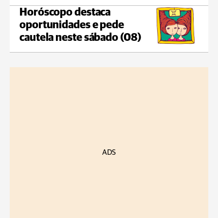
Horóscopo destaca
oportunidades e pede
cautela neste sábado (08)
ADS