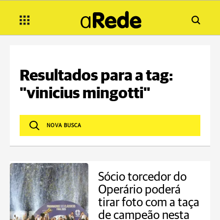
Resultados para a tag:
"vinicius mingotti"
Sócio torcedor do
Operário poderá
tirar foto com a taça
de campeão nesta