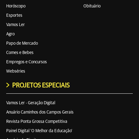
Horóscopo
Obituário
Esportes
Vamos Ler
Agro
Papo de Mercado
Comes e Bebes
Empregos e Concursos
Webséries
PROJETOS ESPECIAIS
Vamos Ler - Geração Digital
Anuário Caminhos dos Campos Gerais
Revista Ponta Grossa Competitiva
Painel Digital 'O Melhor da Educação'