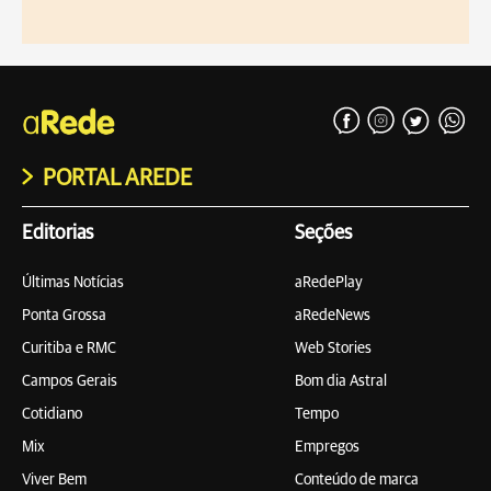
PORTAL AREDE
Editorias
Seções
Últimas Notícias
aRedePlay
Ponta Grossa
aRedeNews
Curitiba e RMC
Web Stories
Campos Gerais
Bom dia Astral
Cotidiano
Tempo
Mix
Empregos
Viver Bem
Conteúdo de marca