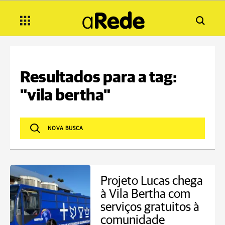
Resultados para a tag:
"vila bertha"
Projeto Lucas chega
à Vila Bertha com
serviços gratuitos à
comunidade