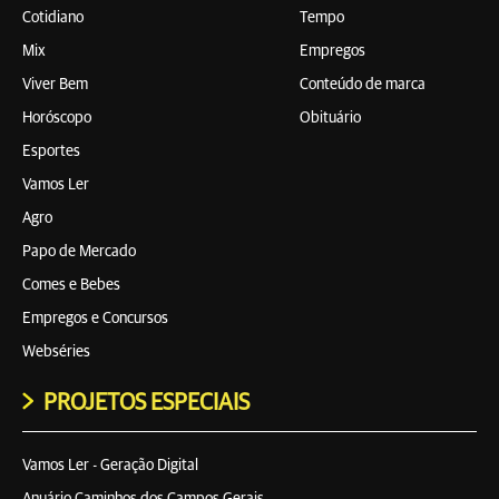
Cotidiano
Tempo
Mix
Empregos
Viver Bem
Conteúdo de marca
Horóscopo
Obituário
Esportes
Vamos Ler
Agro
Papo de Mercado
Comes e Bebes
Empregos e Concursos
Webséries
PROJETOS ESPECIAIS
Vamos Ler - Geração Digital