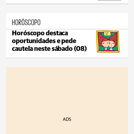
HORÓSCOPO
Horóscopo destaca
oportunidades e pede
cautela neste sábado (08)
ADS