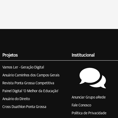
Projetos
Institucional
Vamos Ler - Geração Digital
Anuário Caminhos dos Campos Gerais
Revista Ponta Grossa Competitiva
Painel Digital 'O Melhor da Educação'
Anunciar Grupo aRede
Anuário do Direito
Fale Conosco
Cross Duathlon Ponta Grossa
Política de Privacidade