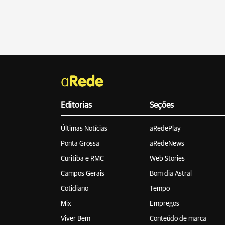
Editorias
Seções
Últimas Notícias
aRedePlay
Ponta Grossa
aRedeNews
Curitiba e RMC
Web Stories
Campos Gerais
Bom dia Astral
Cotidiano
Tempo
Mix
Empregos
Viver Bem
Conteúdo de marca