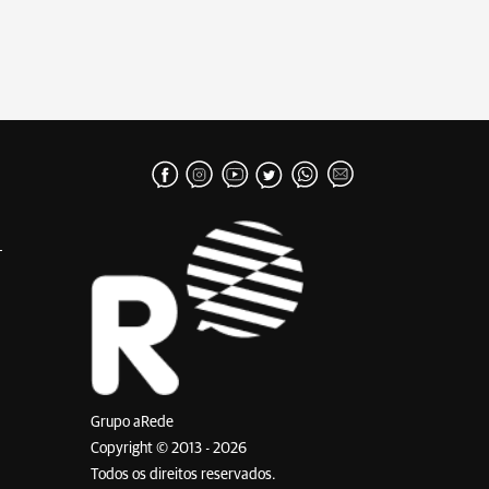
Grupo aRede
Copyright © 2013 - 2026
Todos os direitos reservados.