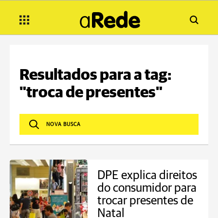
Resultados para a tag:
"troca de presentes"
DPE explica direitos
do consumidor para
trocar presentes de
Natal