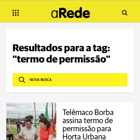
Resultados para a tag:
"termo de permissão"
Telêmaco Borba
assina termo de
permissão para
Horta Urbana