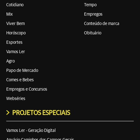
Cotidiano
Tempo
Mix
Empregos
Viver Bem
Conteúdo de marca
Horóscopo
Obituário
Esportes
Vamos Ler
Agro
Papo de Mercado
Comes e Bebes
Empregos e Concursos
Webséries
PROJETOS ESPECIAIS
Vamos Ler - Geração Digital