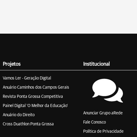
Projetos
Institucional
Vamos Ler - Geração Digital
Anuário Caminhos dos Campos Gerais
Revista Ponta Grossa Competitiva
Painel Digital 'O Melhor da Educação'
Anunciar Grupo aRede
Anuário do Direito
Fale Conosco
Cross Duathlon Ponta Grossa
Política de Privacidade