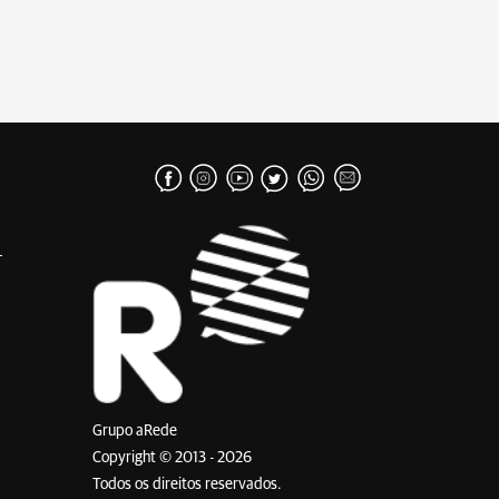
Grupo aRede
Copyright © 2013 - 2026
Todos os direitos reservados.