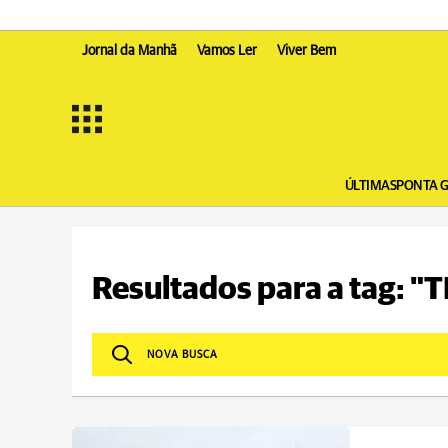
Jornal da Manhã
Vamos Ler
Viver Bem
ÚLTIMAS
PONTA 
Resultados para a tag: