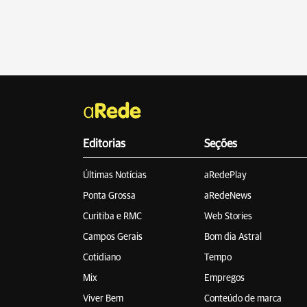
Editorias
Seções
Últimas Notícias
aRedePlay
Ponta Grossa
aRedeNews
Curitiba e RMC
Web Stories
Campos Gerais
Bom dia Astral
Cotidiano
Tempo
Mix
Empregos
Viver Bem
Conteúdo de marca