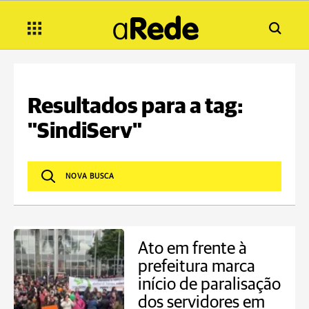
Resultados para a tag:
"SindiServ"
Ato em frente à
prefeitura marca
início de paralisação
dos servidores em