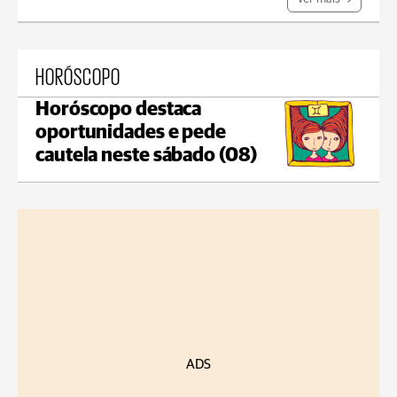
HORÓSCOPO
Horóscopo destaca
oportunidades e pede
cautela neste sábado (08)
ADS