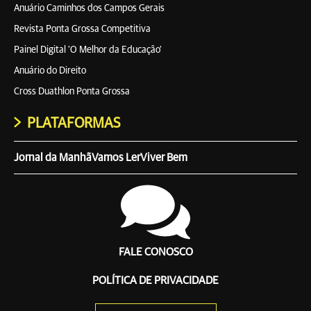
Anuário Caminhos dos Campos Gerais
Revista Ponta Grossa Competitiva
Painel Digital 'O Melhor da Educação'
Anuário do Direito
Cross Duathlon Ponta Grossa
PLATAFORMAS
Jornal da Manhã
Vamos Ler
Viver Bem
FALE CONOSCO
POLÍTICA DE PRIVACIDADE