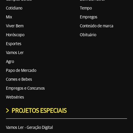
Cotidiano
Tempo
Mix
Empregos
Viver Bem
Conteúdo de marca
Horóscopo
Obituário
Esportes
Vamos Ler
Agro
Papo de Mercado
Comes e Bebes
Empregos e Concursos
Webséries
PROJETOS ESPECIAIS
Vamos Ler - Geração Digital