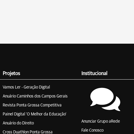
Projetos
Institucional
Vamos Ler - Geração Digital
Anuário Caminhos dos Campos Gerais
Revista Ponta Grossa Competitiva
Painel Digital 'O Melhor da Educação'
Anunciar Grupo aRede
Anuário do Direito
Fale Conosco
Cross Duathlon Ponta Grossa