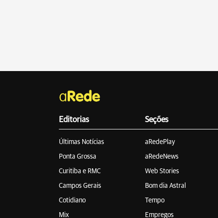
Editorias
Seções
Últimas Notícias
aRedePlay
Ponta Grossa
aRedeNews
Curitiba e RMC
Web Stories
Campos Gerais
Bom dia Astral
Cotidiano
Tempo
Mix
Empregos