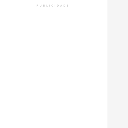
PUBLICIDADE