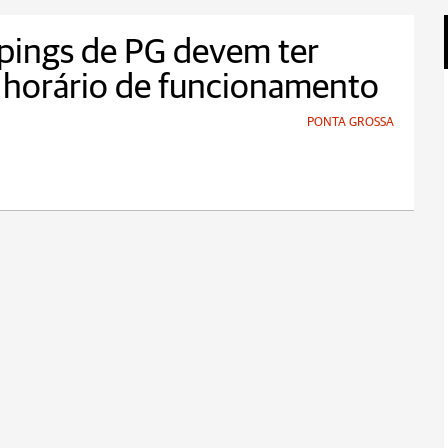
pings de PG devem ter
 horário de funcionamento
PONTA GROSSA