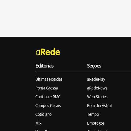
Editorias
Seções
Últimas Notícias
aRedePlay
Ponta Grossa
aRedeNews
Curitiba e RMC
Web Stories
Campos Gerais
Bom dia Astral
Cotidiano
Tempo
Mix
Empregos