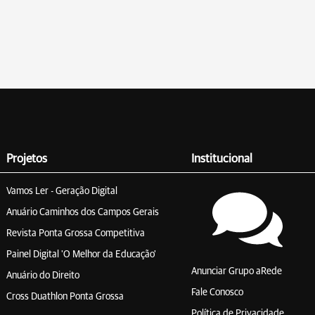
Projetos
Institucional
Vamos Ler - Geração Digital
Anuário Caminhos dos Campos Gerais
Revista Ponta Grossa Competitiva
Painel Digital 'O Melhor da Educação'
Anunciar Grupo aRede
Anuário do Direito
Fale Conosco
Cross Duathlon Ponta Grossa
Política de Privacidade