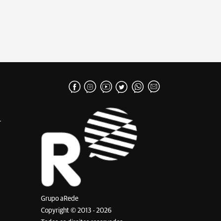
Grupo aRede
Copyright © 2013 - 2026