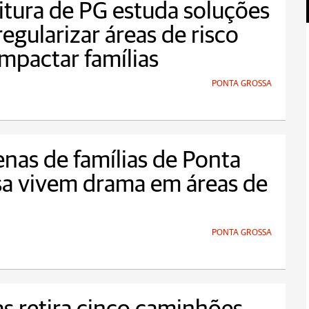
itura de PG estuda soluções
regularizar áreas de risco
mpactar famílias
PONTA GROSSA
nas de famílias de Ponta
a vivem drama em áreas de
PONTA GROSSA