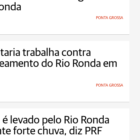
Ronda
PONTA GROSSA
taria trabalha contra
reamento do Rio Ronda em
PONTA GROSSA
 é levado pelo Rio Ronda
te forte chuva, diz PRF