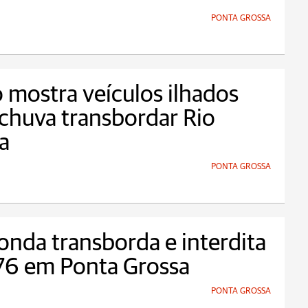
PONTA GROSSA
 mostra veículos ilhados
chuva transbordar Rio
a
PONTA GROSSA
onda transborda e interdita
76 em Ponta Grossa
PONTA GROSSA