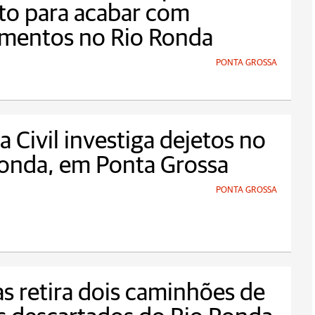
to para acabar com
amentos no Rio Ronda
PONTA GROSSA
ia Civil investiga dejetos no
onda, em Ponta Grossa
PONTA GROSSA
s retira dois caminhões de