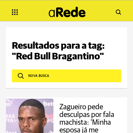
Resultados para a tag:
"Red Bull Bragantino"
Zagueiro pede
desculpas por fala
machista: 'Minha
esposa já me