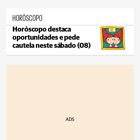
HORÓSCOPO
Horóscopo destaca
oportunidades e pede
cautela neste sábado (08)
ADS