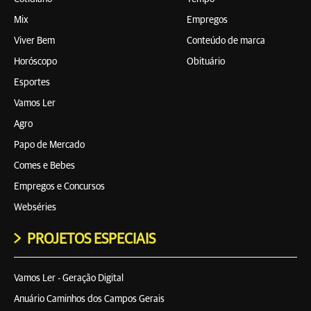
Mix
Empregos
Viver Bem
Conteúdo de marca
Horóscopo
Obituário
Esportes
Vamos Ler
Agro
Papo de Mercado
Comes e Bebes
Empregos e Concursos
Webséries
PROJETOS ESPECIAIS
Vamos Ler - Geração Digital
Anuário Caminhos dos Campos Gerais