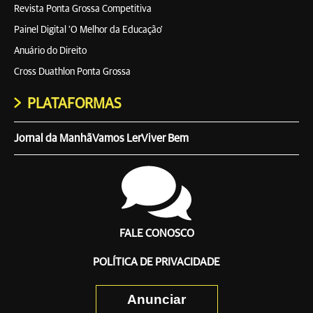
Revista Ponta Grossa Competitiva
Painel Digital 'O Melhor da Educação'
Anuário do Direito
Cross Duathlon Ponta Grossa
PLATAFORMAS
Jornal da Manhã
Vamos Ler
Viver Bem
FALE CONOSCO
POLÍTICA DE PRIVACIDADE
Anunciar