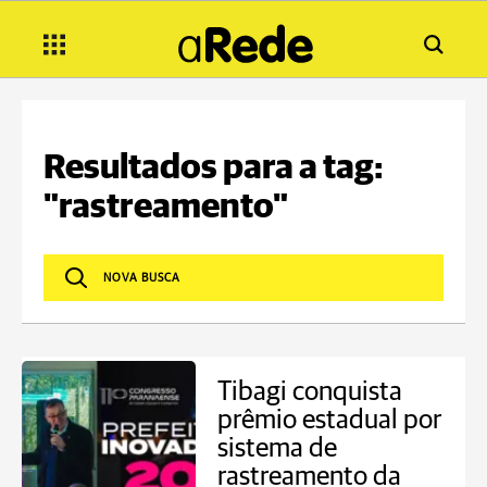
Resultados para a tag:
"rastreamento"
Tibagi conquista
prêmio estadual por
sistema de
rastreamento da