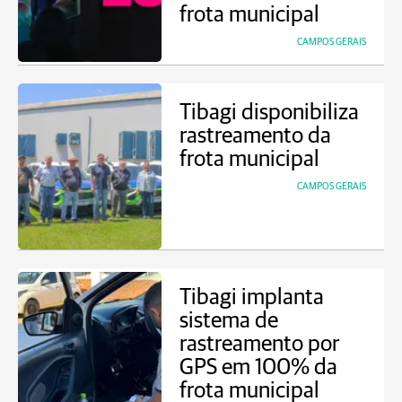
frota municipal
CAMPOS GERAIS
Tibagi disponibiliza
rastreamento da
frota municipal
CAMPOS GERAIS
Tibagi implanta
sistema de
rastreamento por
GPS em 100% da
frota municipal