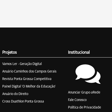
Projetos
Institucional
Vamos Ler - Geração Digital
Anuário Caminhos dos Campos Gerais
Revista Ponta Grossa Competitiva
Painel Digital 'O Melhor da Educação'
Anunciar Grupo aRede
Anuário do Direito
Fale Conosco
Cross Duathlon Ponta Grossa
Política de Privacidade