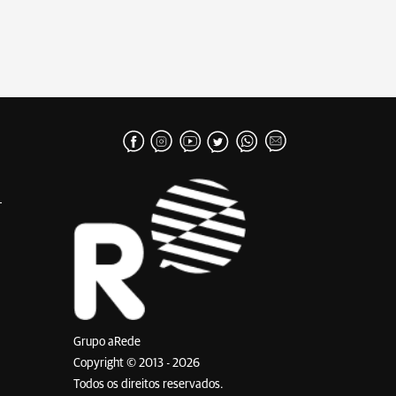
Grupo aRede
Copyright © 2013 - 2026
Todos os direitos reservados.