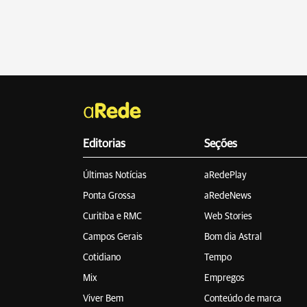
Editorias
Seções
Últimas Notícias
aRedePlay
Ponta Grossa
aRedeNews
Curitiba e RMC
Web Stories
Campos Gerais
Bom dia Astral
Cotidiano
Tempo
Mix
Empregos
Viver Bem
Conteúdo de marca