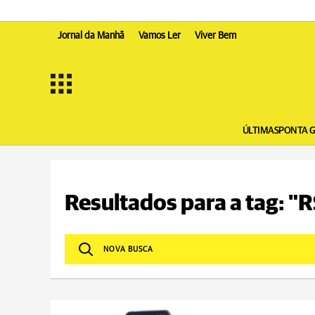
Jornal da Manhã
Vamos Ler
Viver Bem
ÚLTIMAS
PONTA 
Resultados para a tag: "R