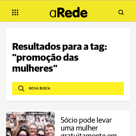
Resultados para a tag:
"promoção das
mulheres"
Sócio pode levar
uma mulher