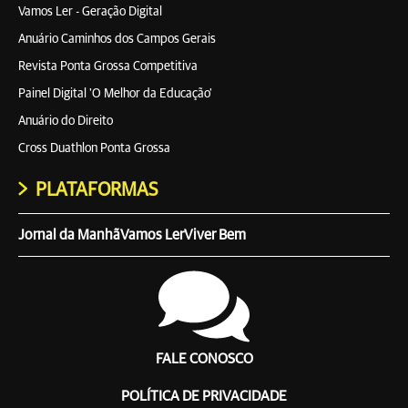
Vamos Ler - Geração Digital
Anuário Caminhos dos Campos Gerais
Revista Ponta Grossa Competitiva
Painel Digital 'O Melhor da Educação'
Anuário do Direito
Cross Duathlon Ponta Grossa
PLATAFORMAS
Jornal da Manhã
Vamos Ler
Viver Bem
FALE CONOSCO
POLÍTICA DE PRIVACIDADE