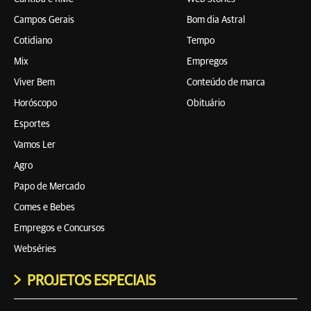
Campos Gerais
Bom dia Astral
Cotidiano
Tempo
Mix
Empregos
Viver Bem
Conteúdo de marca
Horóscopo
Obituário
Esportes
Vamos Ler
Agro
Papo de Mercado
Comes e Bebes
Empregos e Concursos
Webséries
PROJETOS ESPECIAIS