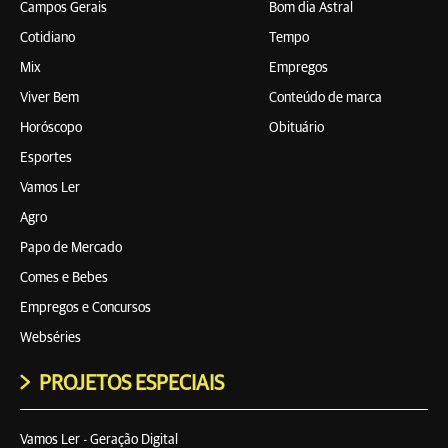
Campos Gerais
Bom dia Astral
Cotidiano
Tempo
Mix
Empregos
Viver Bem
Conteúdo de marca
Horóscopo
Obituário
Esportes
Vamos Ler
Agro
Papo de Mercado
Comes e Bebes
Empregos e Concursos
Webséries
PROJETOS ESPECIAIS
Vamos Ler - Geração Digital