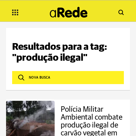
Resultados para a tag:
"produção ilegal"
Polícia Militar
Ambiental combate
produção ilegal de
carvão vegetal em