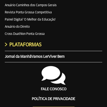
Anuário Caminhos dos Campos Gerais
Revista Ponta Grossa Competitiva
Painel Digital 'O Melhor da Educação'
Anuário do Direito
Cross Duathlon Ponta Grossa
PLATAFORMAS
Jornal da Manhã
Vamos Ler
Viver Bem
FALE CONOSCO
POLÍTICA DE PRIVACIDADE