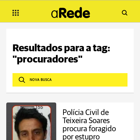
Resultados para a tag:
"procuradores"
Polícia Civil de
Teixeira Soares
procura foragido
por estupro