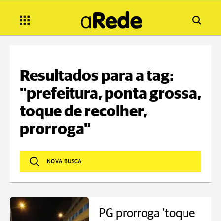
Resultados para a tag:
"prefeitura, ponta grossa,
toque de recolher,
prorroga"
PG prorroga ‘toque