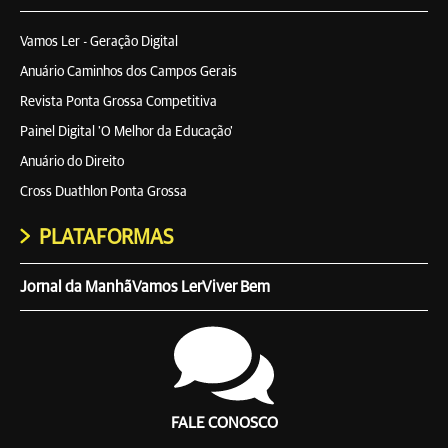
Vamos Ler - Geração Digital
Anuário Caminhos dos Campos Gerais
Revista Ponta Grossa Competitiva
Painel Digital 'O Melhor da Educação'
Anuário do Direito
Cross Duathlon Ponta Grossa
PLATAFORMAS
Jornal da Manhã
Vamos Ler
Viver Bem
FALE CONOSCO