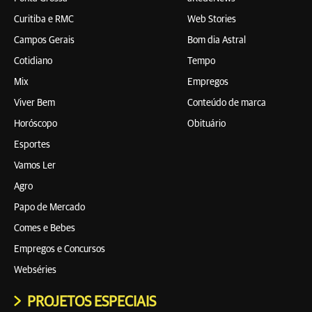
Curitiba e RMC
Web Stories
Campos Gerais
Bom dia Astral
Cotidiano
Tempo
Mix
Empregos
Viver Bem
Conteúdo de marca
Horóscopo
Obituário
Esportes
Vamos Ler
Agro
Papo de Mercado
Comes e Bebes
Empregos e Concursos
Webséries
PROJETOS ESPECIAIS