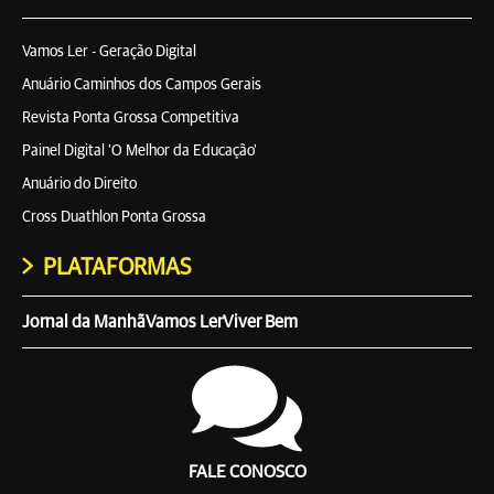
Vamos Ler - Geração Digital
Anuário Caminhos dos Campos Gerais
Revista Ponta Grossa Competitiva
Painel Digital 'O Melhor da Educação'
Anuário do Direito
Cross Duathlon Ponta Grossa
PLATAFORMAS
Jornal da Manhã
Vamos Ler
Viver Bem
FALE CONOSCO