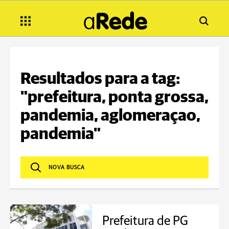
Resultados para a tag:
"prefeitura, ponta grossa,
pandemia, aglomeraçao,
pandemia"
Prefeitura de PG