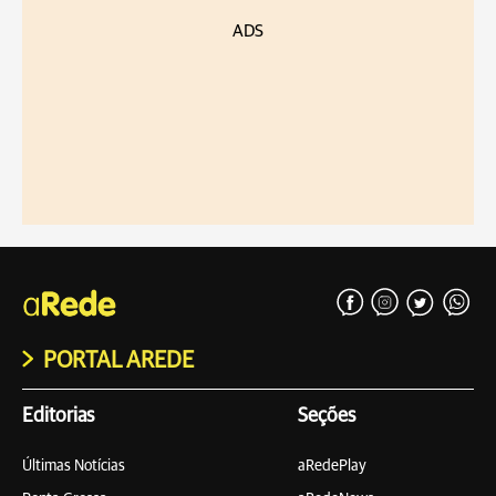
ADS
PORTAL AREDE
Editorias
Seções
Últimas Notícias
aRedePlay