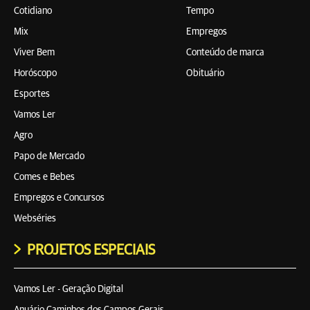
Cotidiano
Tempo
Mix
Empregos
Viver Bem
Conteúdo de marca
Horóscopo
Obituário
Esportes
Vamos Ler
Agro
Papo de Mercado
Comes e Bebes
Empregos e Concursos
Webséries
PROJETOS ESPECIAIS
Vamos Ler - Geração Digital