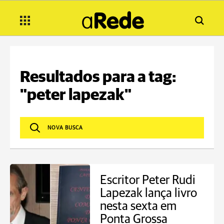
Resultados para a tag:
"peter lapezak"
Escritor Peter Rudi
Lapezak lança livro
nesta sexta em
Ponta Grossa