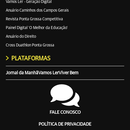
Vamos Ler - Geração Digital
Anuário Caminhos dos Campos Gerais
Revista Ponta Grossa Competitiva
Painel Digital 'O Melhor da Educação'
Anuário do Direito
Cross Duathlon Ponta Grossa
PLATAFORMAS
Jornal da Manhã
Vamos Ler
Viver Bem
FALE CONOSCO
POLÍTICA DE PRIVACIDADE