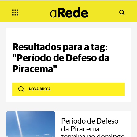
Resultados para a tag:
"Período de Defeso da
Piracema"
Período de Defeso
da Piracema