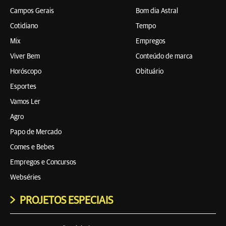
Campos Gerais
Bom dia Astral
Cotidiano
Tempo
Mix
Empregos
Viver Bem
Conteúdo de marca
Horóscopo
Obituário
Esportes
Vamos Ler
Agro
Papo de Mercado
Comes e Bebes
Empregos e Concursos
Webséries
PROJETOS ESPECIAIS