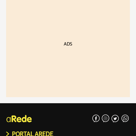
ADS
PORTAL AREDE