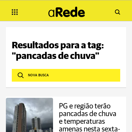
Resultados para a tag:
"pancadas de chuva"
PG e região terão
pancadas de chuva
e temperaturas
amenas nesta sexta-