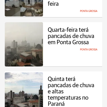
feira
PONTA GROSSA
Quarta-feira terá
pancadas de chuva
em Ponta Grossa
PONTA GROSSA
Quinta terá
pancadas de chuva
e altas
temperaturas no
Paraná