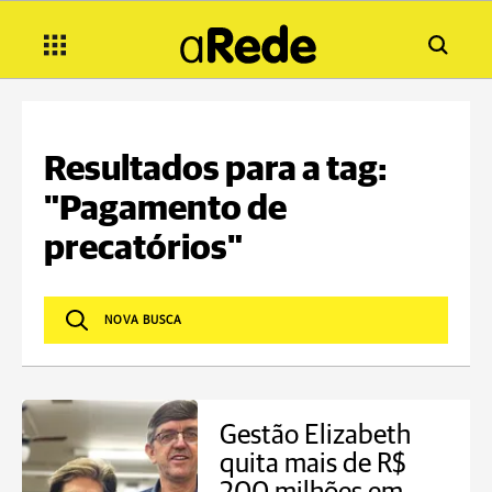
Resultados para a tag:
"Pagamento de
precatórios"
Gestão Elizabeth
quita mais de R$