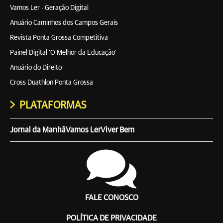
Vamos Ler - Geração Digital
Anuário Caminhos dos Campos Gerais
Revista Ponta Grossa Competitiva
Painel Digital 'O Melhor da Educação'
Anuário do Direito
Cross Duathlon Ponta Grossa
PLATAFORMAS
Jornal da Manhã
Vamos Ler
Viver Bem
FALE CONOSCO
POLÍTICA DE PRIVACIDADE