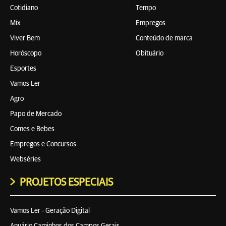
Cotidiano
Tempo
Mix
Empregos
Viver Bem
Conteúdo de marca
Horóscopo
Obituário
Esportes
Vamos Ler
Agro
Papo de Mercado
Comes e Bebes
Empregos e Concursos
Webséries
PROJETOS ESPECIAIS
Vamos Ler - Geração Digital