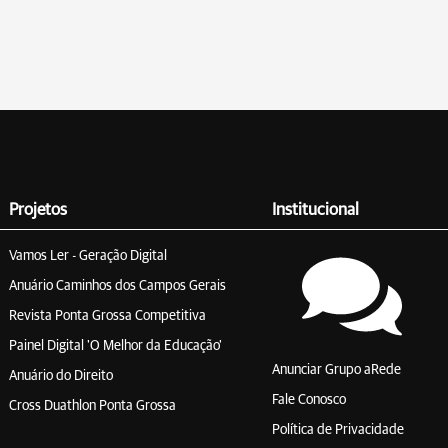
Projetos
Institucional
Vamos Ler - Geração Digital
Anuário Caminhos dos Campos Gerais
Revista Ponta Grossa Competitiva
Painel Digital 'O Melhor da Educação'
Anunciar Grupo aRede
Anuário do Direito
Fale Conosco
Cross Duathlon Ponta Grossa
Política de Privacidade