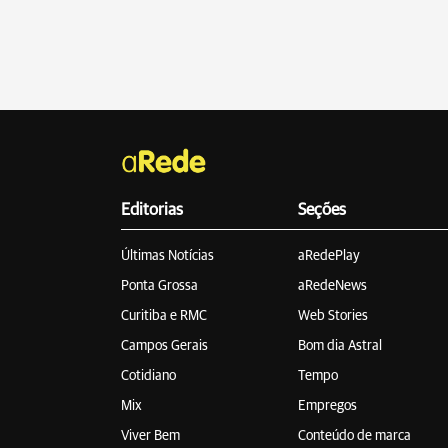
Editorias
Seções
Últimas Notícias
aRedePlay
Ponta Grossa
aRedeNews
Curitiba e RMC
Web Stories
Campos Gerais
Bom dia Astral
Cotidiano
Tempo
Mix
Empregos
Viver Bem
Conteúdo de marca