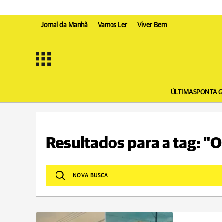
Jornal da Manhã
Vamos Ler
Viver Bem
ÚLTIMAS
PONTA 
Resultados para a tag: "O