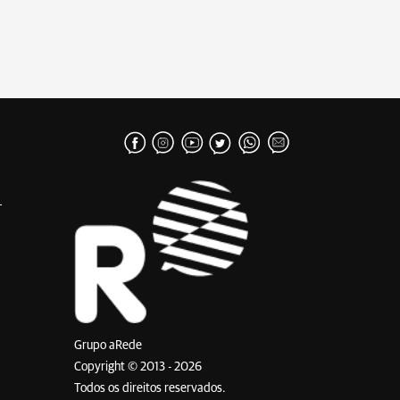
Grupo aRede
Copyright © 2013 - 2026
Todos os direitos reservados.