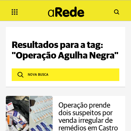
Resultados para a tag:
"Operação Agulha Negra"
Operação prende
dois suspeitos por
venda irregular de
remédios em Castro