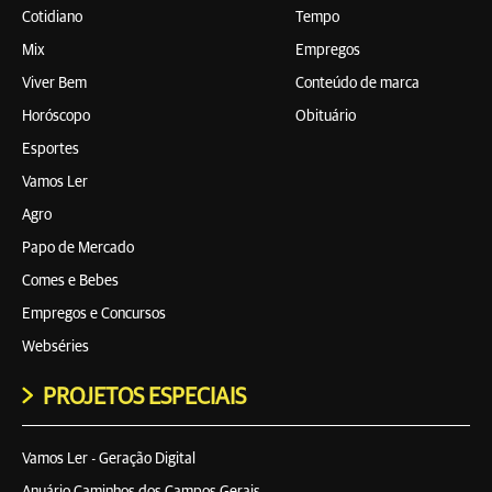
Cotidiano
Tempo
Mix
Empregos
Viver Bem
Conteúdo de marca
Horóscopo
Obituário
Esportes
Vamos Ler
Agro
Papo de Mercado
Comes e Bebes
Empregos e Concursos
Webséries
PROJETOS ESPECIAIS
Vamos Ler - Geração Digital