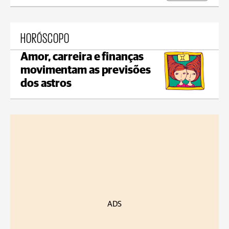
HORÓSCOPO
Amor, carreira e finanças
movimentam as previsões
dos astros
ADS