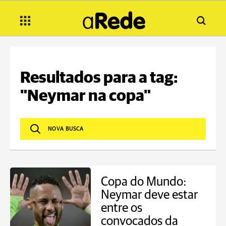
Resultados para a tag:
"Neymar na copa"
Copa do Mundo:
Neymar deve estar
entre os
convocados da