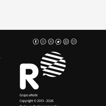
Grupo aRede
Copyright © 2013 - 2026