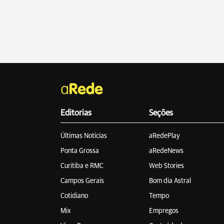
Editorias
Seções
Últimas Notícias
aRedePlay
Ponta Grossa
aRedeNews
Curitiba e RMC
Web Stories
Campos Gerais
Bom dia Astral
Cotidiano
Tempo
Mix
Empregos