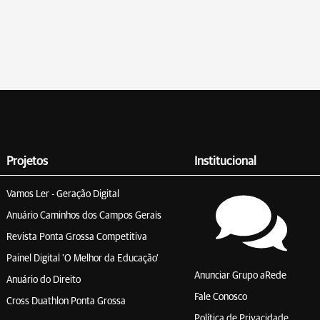
Projetos
Institucional
Vamos Ler - Geração Digital
Anuário Caminhos dos Campos Gerais
Revista Ponta Grossa Competitiva
Painel Digital 'O Melhor da Educação'
Anunciar Grupo aRede
Anuário do Direito
Fale Conosco
Cross Duathlon Ponta Grossa
Política de Privacidade