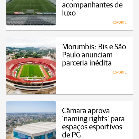
acompanhantes de
luxo
ESPORTE
Morumbis: Bis e São
Paulo anunciam
parceria inédita
ESPORTE
Câmara aprova
'naming rights' para
espaços esportivos
de PG