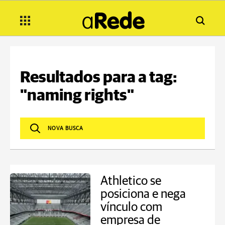
Resultados para a tag:
"naming rights"
Athletico se
posiciona e nega
vínculo com
empresa de