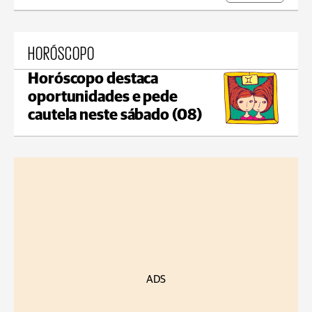
HORÓSCOPO
Horóscopo destaca
oportunidades e pede
cautela neste sábado (08)
ADS