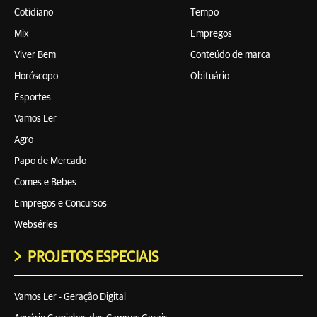
Cotidiano
Tempo
Mix
Empregos
Viver Bem
Conteúdo de marca
Horóscopo
Obituário
Esportes
Vamos Ler
Agro
Papo de Mercado
Comes e Bebes
Empregos e Concursos
Webséries
PROJETOS ESPECIAIS
Vamos Ler - Geração Digital