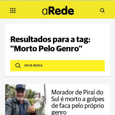
Resultados para a tag:
"Morto Pelo Genro"
Morador de Piraí do
Sul é morto a golpes
de faca pelo próprio
genro