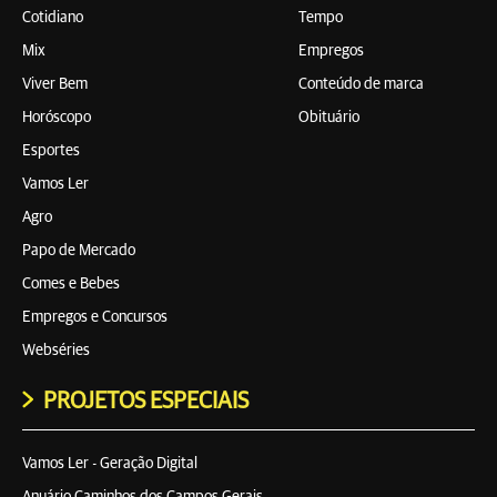
Cotidiano
Tempo
Mix
Empregos
Viver Bem
Conteúdo de marca
Horóscopo
Obituário
Esportes
Vamos Ler
Agro
Papo de Mercado
Comes e Bebes
Empregos e Concursos
Webséries
PROJETOS ESPECIAIS
Vamos Ler - Geração Digital