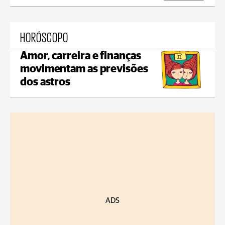
HORÓSCOPO
Amor, carreira e finanças
movimentam as previsões
dos astros
ADS