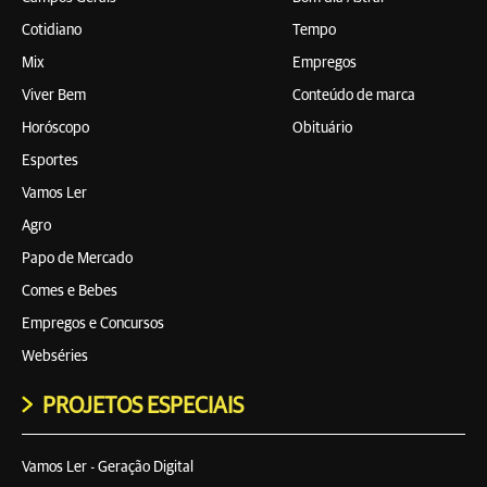
Cotidiano
Tempo
Mix
Empregos
Viver Bem
Conteúdo de marca
Horóscopo
Obituário
Esportes
Vamos Ler
Agro
Papo de Mercado
Comes e Bebes
Empregos e Concursos
Webséries
PROJETOS ESPECIAIS
Vamos Ler - Geração Digital