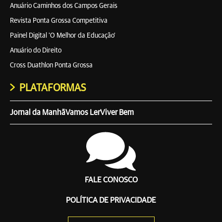
Anuário Caminhos dos Campos Gerais
Revista Ponta Grossa Competitiva
Painel Digital 'O Melhor da Educação'
Anuário do Direito
Cross Duathlon Ponta Grossa
PLATAFORMAS
Jornal da Manhã
Vamos Ler
Viver Bem
FALE CONOSCO
POLÍTICA DE PRIVACIDADE