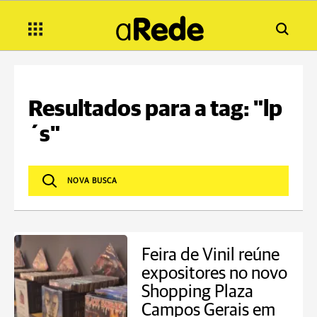
Resultados para a tag: "lp
´s"
Feira de Vinil reúne
expositores no novo
Shopping Plaza
Campos Gerais em